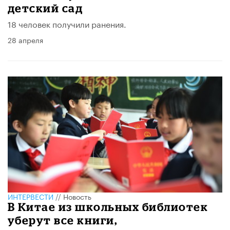
детский сад
18 человек получили ранения.
28 апреля
ИНТЕРВЕСТИ
//
Новость
В Китае из школьных библиотек
уберут все книги,