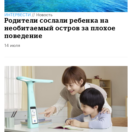
ИНТЕРВЕСТИ
//
Новость
Родители сослали ребенка на
необитаемый остров за плохое
поведение
14 июля