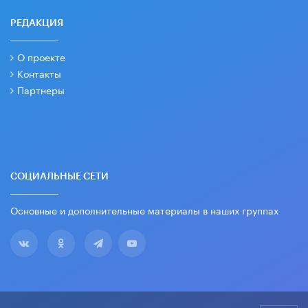
РЕДАКЦИЯ
О проекте
Контакты
Партнеры
СОЦИАЛЬНЫЕ СЕТИ
Основные и дополнительные материалы в наших группах