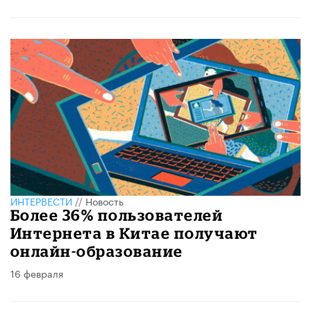
ИНТЕРВЕСТИ
//
Новость
Более 36% пользователей
Интернета в Китае получают
онлайн-образование
16 февраля