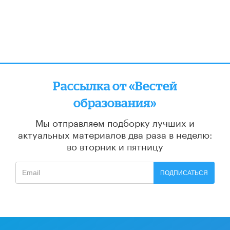
Рассылка от «Вестей
образования»
Мы отправляем подборку лучших и
актуальных материалов
два раза в неделю:
во вторник и пятницу
ПОДПИСАТЬСЯ