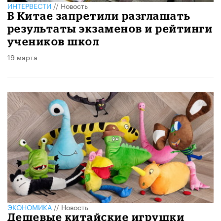
ИНТЕРВЕСТИ
//
Новость
В Китае запретили разглашать
результаты экзаменов и рейтинги
учеников школ
19 марта
ЭКОНОМИКА
//
Новость
Дешевые китайские игрушки