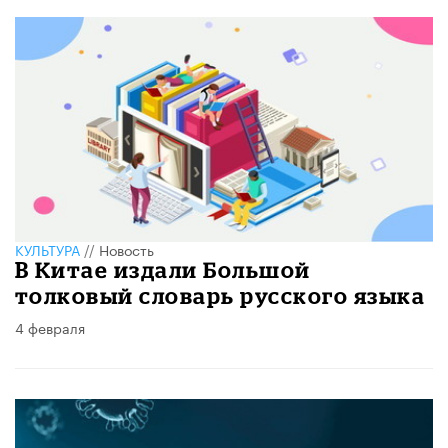
КУЛЬТУРА
//
Новость
В Китае издали Большой
толковый словарь русского языка
4 февраля