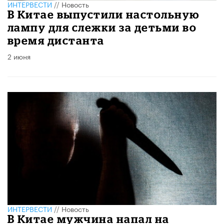
ИНТЕРВЕСТИ
//
Новость
В Китае выпустили настольную
лампу для слежки за детьми во
время дистанта
2 июня
ИНТЕРВЕСТИ
//
Новость
В Китае мужчина напал на