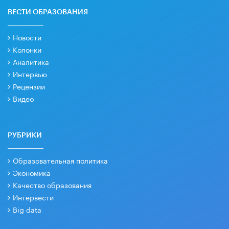
ВЕСТИ ОБРАЗОВАНИЯ
Новости
Колонки
Аналитика
Интервью
Рецензии
Видео
РУБРИКИ
Образовательная политика
Экономика
Качество образования
Интервести
Big data