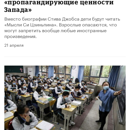
«пропагандирующие ценности
Запада»
Вместо биографии Стива Джобса дети будут читать
«Мысли Си Цзиньпина». Взрослые опасаются, что
могут запретить вообще любые иностранные
произведения.
21 апреля