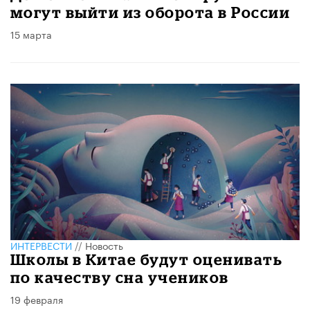
могут выйти из оборота в России
15 марта
ИНТЕРВЕСТИ
//
Новость
Школы в Китае будут оценивать
по качеству сна учеников
19 февраля