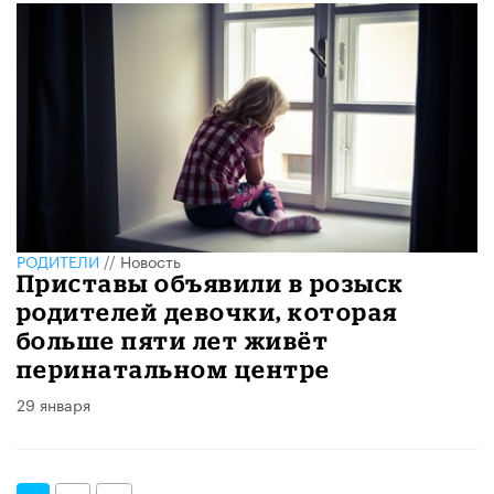
РОДИТЕЛИ
//
Новость
Приставы объявили в розыск
родителей девочки, которая
больше пяти лет живёт
перинатальном центре
29 января