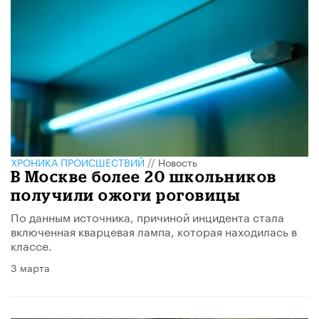
ХРОНИКА ПРОИСШЕСТВИЙ
//
Новость
В Москве более 20 школьников
получили ожоги роговицы
По данным источника, причиной инцидента стала
включенная кварцевая лампа, которая находилась в
классе.
3 марта