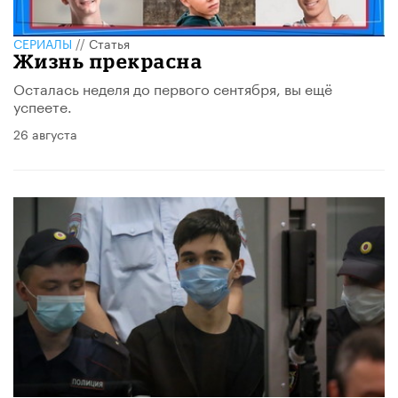
СЕРИАЛЫ
//
Статья
Жизнь прекрасна
Осталась неделя до первого сентября, вы ещё
успеете.
26 августа