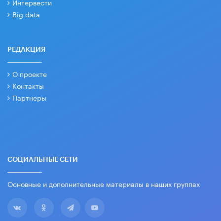
Интервести
Big data
РЕДАКЦИЯ
О проекте
Контакты
Партнеры
СОЦИАЛЬНЫЕ СЕТИ
Основные и дополнительные материалы в наших группах