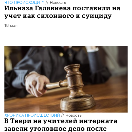
ЧТО ПРОИСХОДИТ?
//
Новость
Ильназа Галявиева поставили на
учет как склонного к суициду
18 мая
ХРОНИКА ПРОИСШЕСТВИЙ
//
Новость
В Твери на учителей интерната
завели уголовное дело после