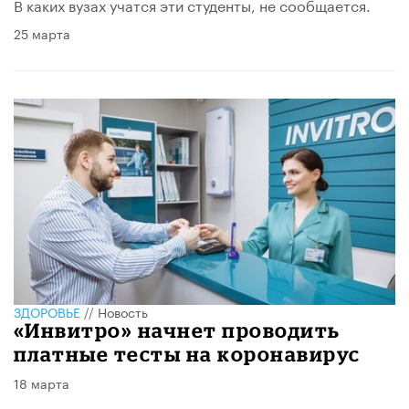
В каких вузах учатся эти студенты, не сообщается.
25 марта
ЗДОРОВЬЕ
//
Новость
«Инвитро» начнет проводить
платные тесты на коронавирус
18 марта