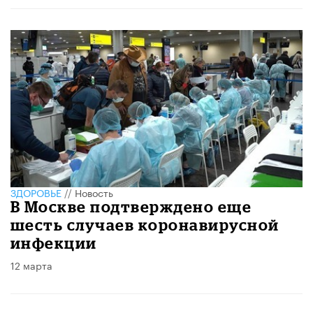
ЗДОРОВЬЕ
//
Новость
В Москве подтверждено еще
шесть случаев коронавирусной
инфекции
12 марта