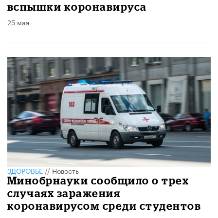
вспышки коронавируса
25 мая
ЗДОРОВЬЕ
//
Новость
Минобрнауки сообщило о трех
случаях заражения
коронавирусом среди студентов