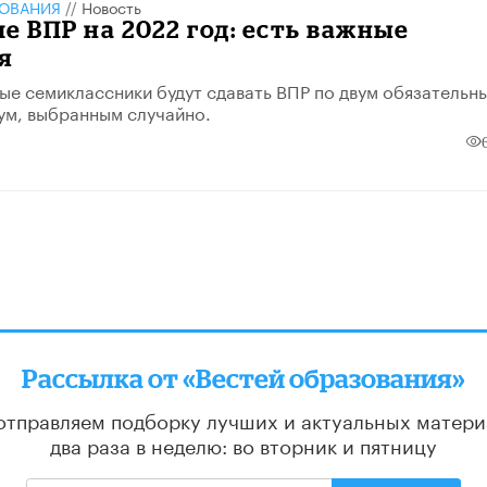
ЗОВАНИЯ
//
Новость
е ВПР на 2022 год: есть важные
я
ые семиклассники будут сдавать ВПР по двум обязательн
ум, выбранным случайно.
Рассылка от «Вестей образования»
отправляем подборку лучших и актуальных матери
два раза в неделю: во вторник и пятницу