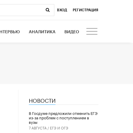
ВХОД
|
РЕГИСТРАЦИЯ
НТЕРВЬЮ
АНАЛИТИКА
ВИДЕО
НОВОСТИ
В Госдуме предложили отменить ЕГЭ
из-за проблем с поступлением в
вузы
7 АВГУСТА /
ЕГЭ И ОГЭ