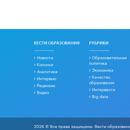
ВЕСТИ ОБРАЗОВАНИЯ
РУБРИКИ
Новости
Образовательная
политика
Колонки
Экономика
Аналитика
Качество
Интервью
образования
Рецензии
Интервести
Видео
Big data
2026 © Все права защищены. Вести образовани