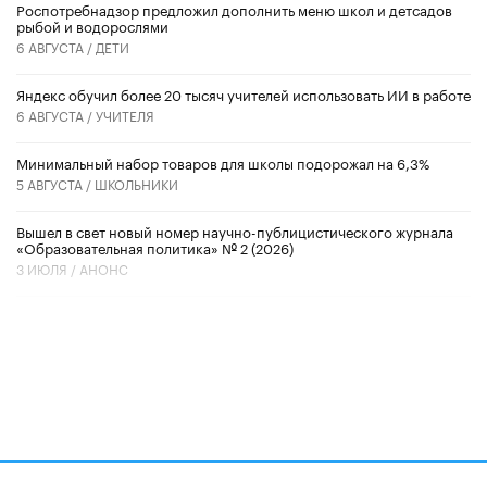
Роспотребнадзор предложил дополнить меню школ и детсадов
рыбой и водорослями
6 АВГУСТА /
ДЕТИ
​Яндекс обучил более 20 тысяч учителей использовать ИИ в работе
6 АВГУСТА /
УЧИТЕЛЯ
Минимальный набор товаров для школы подорожал на 6,3%
5 АВГУСТА /
ШКОЛЬНИКИ
Вышел в свет новый номер научно-публицистического журнала
«Образовательная политика» № 2 (2026)
3 ИЮЛЯ /
АНОНС