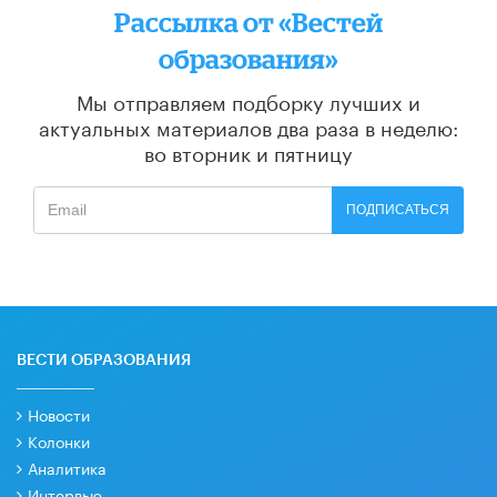
Рассылка от «Вестей
образования»
Мы отправляем подборку лучших и
актуальных материалов
два раза в неделю:
во вторник и пятницу
ПОДПИСАТЬСЯ
ВЕСТИ ОБРАЗОВАНИЯ
Новости
Колонки
Аналитика
Интервью