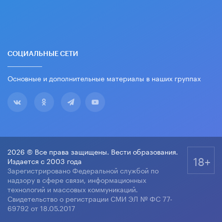
СОЦИАЛЬНЫЕ СЕТИ
Основные и дополнительные материалы в наших группах
2026 © Все права защищены. Вести образования.
18+
Издается с 2003 года
Зарегистрировано Федеральной службой по
надзору в сфере связи, информационных
технологий и массовых коммуникаций.
Свидетельство о регистрации СМИ ЭЛ № ФС 77-
69792 от 18.05.2017