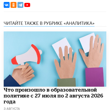
ЧИТАЙТЕ ТАКЖЕ В РУБРИКЕ «АНАЛИТИКА»
​Что произошло в образовательной
политике с 27 июля по 2 августа 2026
года
3 АВГУСТА