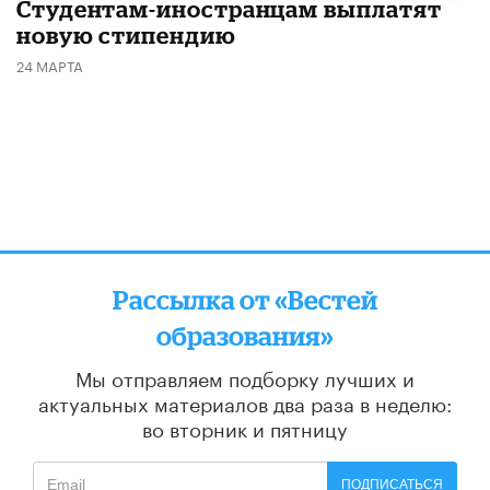
Студентам-иностранцам выплатят
новую стипендию
24 МАРТА
Рассылка от «Вестей
образования»
Мы отправляем подборку лучших и
актуальных материалов
два раза в неделю:
во вторник и пятницу
ПОДПИСАТЬСЯ