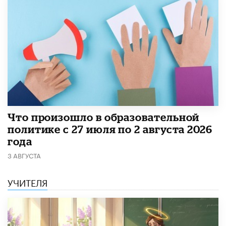
​Что произошло в образовательной
политике с 27 июля по 2 августа 2026
года
3 АВГУСТА
УЧИТЕЛЯ