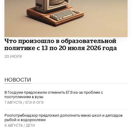
Что произошло в образовательной
политике с 13 по 20 июля 2026 года
20 ИЮЛЯ
НОВОСТИ
В Госдуме предложили отменить ЕГЭ из-за проблем с
поступлением в вузы
7 АВГУСТА /
ЕГЭ И ОГЭ
Роспотребнадзор предложил дополнить меню школ и детсадов
рыбой и водорослями
6 АВГУСТА /
ДЕТИ