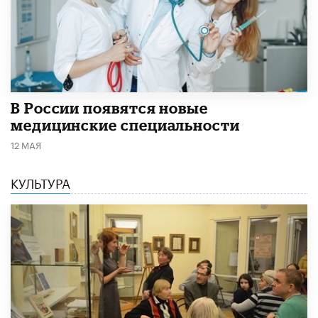
В России появятся новые
медицинские специальности
12 МАЯ
КУЛЬТУРА