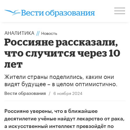
АНАЛИТИКА
//
Новость
Россияне рассказали,
что случится через 10
лет
Жители страны поделились, каким они
видят будущее – в целом оптимистично.
/
6 ноября 2024
Вести образования
Россияне уверены, что в ближайшее
десятилетие учёные найдут лекарство от рака,
а искусственный интеллект превзойдёт по