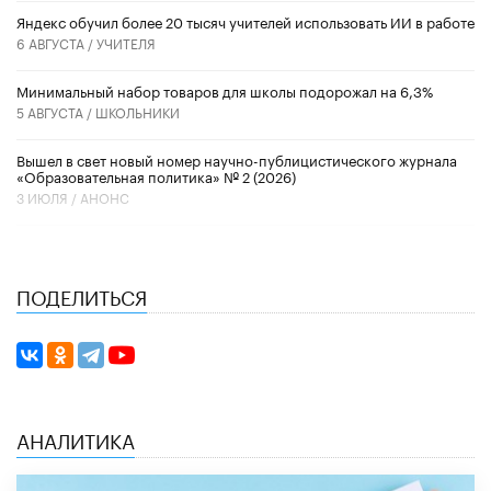
​Яндекс обучил более 20 тысяч учителей использовать ИИ в работе
6 АВГУСТА /
УЧИТЕЛЯ
Минимальный набор товаров для школы подорожал на 6,3%
5 АВГУСТА /
ШКОЛЬНИКИ
Вышел в свет новый номер научно-публицистического журнала
«Образовательная политика» № 2 (2026)
3 ИЮЛЯ /
АНОНС
ПОДЕЛИТЬСЯ
АНАЛИТИКА