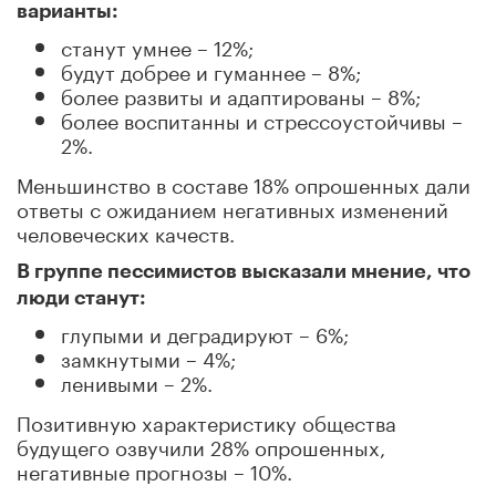
варианты:
станут умнее – 12%;
будут добрее и гуманнее – 8%;
более развиты и адаптированы – 8%;
более воспитанны и стрессоустойчивы –
2%.
Меньшинство в составе 18% опрошенных дали
ответы с ожиданием негативных изменений
человеческих качеств.
В группе пессимистов высказали мнение, что
люди станут:
глупыми и деградируют – 6%;
замкнутыми – 4%;
ленивыми – 2%.
Позитивную характеристику общества
будущего озвучили 28% опрошенных,
негативные прогнозы – 10%.