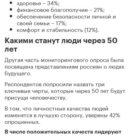
здоровье – 34%;
финансовое благополучие – 21%;
обеспечение безопасности личной и
своей семьи – 17%;
комфорт и стабильность (12%).
Какими станут люди через 50
лет
Другая часть мониторингового опроса была
посвящена представлениям россиян о людях
будущего.
Респондентов попросили назвать три
ключевые черты, которые через 50 лет будут
присущи человечеству.
В том, что личностные качества людей
изменятся в лучшую сторону, уверены 42%
опрошенных.
В числе положительных качеств лидируют