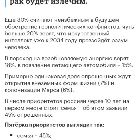
рак будет излечим.
Ещё 30% считают неизбежным в будущем
обострение геополитических конфликтов, чуть
больше 20% верят, что искусственный
интеллект уже к 2034 году превзойдёт разум
человека.
В переход на возобновляемую энергию верят
18%, в появление летающего автомобиля – 15%.
Примерно одинаковая доля опрошенных ждут
открытия внеземных форм жизни (7%) и
колонизации Марса (6%).
В числе приоритетов россиян через 10 лет на
первом месте стоит семья – об этом заявили
45% опрошенных.
Пятёрка приоритетов выглядит так:
семья – 45%;