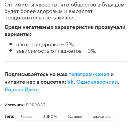
Оптимисты уверены, что общество в будущем
будет более здоровым и вырастет
продолжительность жизни.
Среди негативных характеристик прозвучали
варианты:
плохое здоровье – 3%;
зависимость от гаджетов – 3%.
Подписывайтесь на наш
телеграм-канал
и
читайте нас в соцсетях:
Vk
,
Одноклассники
,
Яндекс.Дзен
.
Источник:
FORPOST
Теги:
Россия
ВЦИОМ
будущее
аналитика