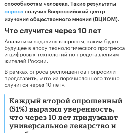
способностям человека. Такие результаты
опроса
получил Всероссийский центр
изучения общественного мнения (ВЦИОМ).
Что случится через 10 лет
Аналитики задались вопросом, каким будет
будущее в эпоху технологического прогресса
и цифровых технологий по представлениям
жителей России.
В рамках опроса респондентов попросили
представить, «что из перечисленного точно
случится через 10 лет».
Каждый второй опрошенный
(51%) выразил уверенность,
что через 10 лет придумают
универсальное лекарство и