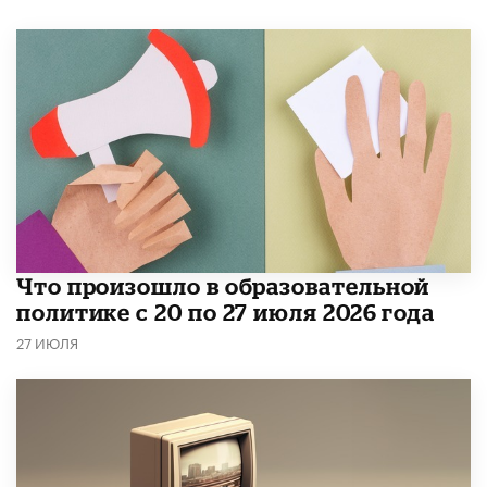
​Что произошло в образовательной
политике с 20 по 27 июля 2026 года
27 ИЮЛЯ