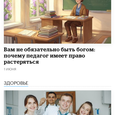
​Вам не обязательно быть богом:
почему педагог имеет право
растеряться
1 ИЮНЯ
ЗДОРОВЬЕ