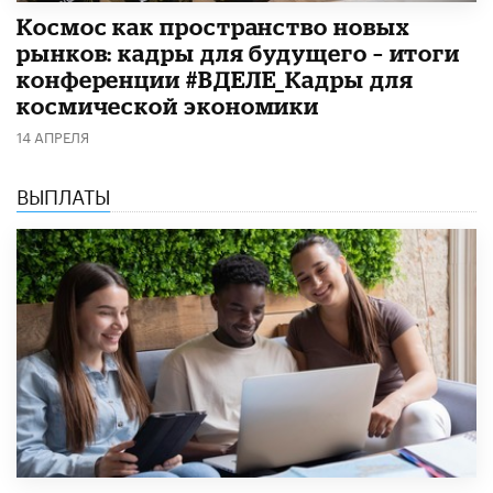
Космос как пространство новых
рынков: кадры для будущего – итоги
конференции #ВДЕЛЕ_Кадры для
космической экономики
14 АПРЕЛЯ
ВЫПЛАТЫ