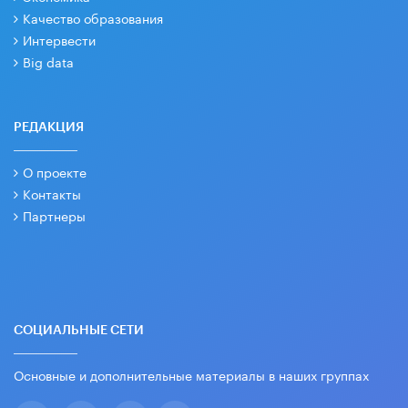
Качество образования
Интервести
Big data
РЕДАКЦИЯ
О проекте
Контакты
Партнеры
СОЦИАЛЬНЫЕ СЕТИ
Основные и дополнительные материалы в наших группах