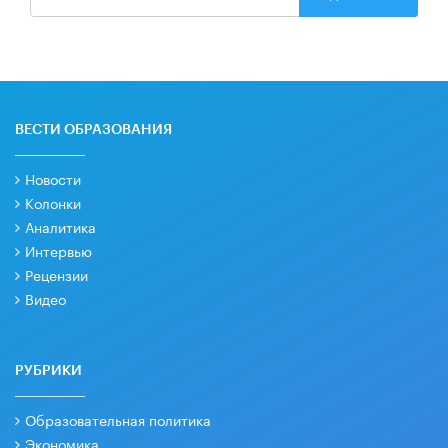
ВЕСТИ ОБРАЗОВАНИЯ
Новости
Колонки
Аналитика
Интервью
Рецензии
Видео
РУБРИКИ
Образовательная политика
Экономика