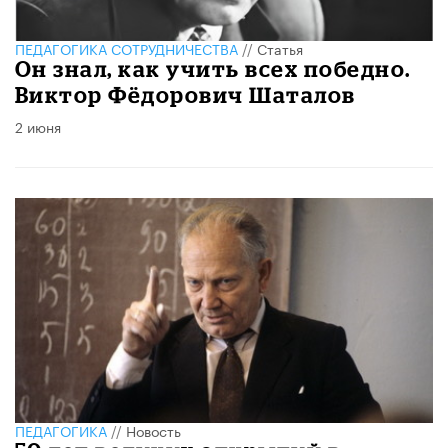
ПЕДАГОГИКА СОТРУДНИЧЕСТВА
//
Статья
​Он знал, как учить всех победно.
Виктор Фёдорович Шаталов
2 июня
ПЕДАГОГИКА
//
Новость