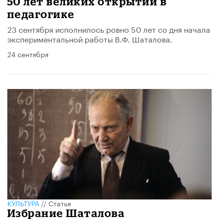
50 лет великих открытий в
педагогике
23 сентября исполнилось ровно 50 лет со дня начала
экспериментальной работы В.Ф. Шаталова.
24 сентября
КУЛЬТУРА
//
Статья
Избрание Шаталова