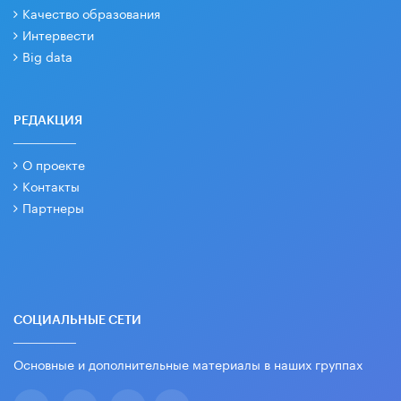
Качество образования
Интервести
Big data
РЕДАКЦИЯ
О проекте
Контакты
Партнеры
СОЦИАЛЬНЫЕ СЕТИ
Основные и дополнительные материалы в наших группах