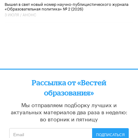
Вышел в свет новый номер научно-публицистического журнала
«Образовательная политика» № 2 (2026)
3 ИЮЛЯ /
АНОНС
Рассылка от «Вестей
образования»
Мы отправляем подборку лучших и
актуальных материалов
два раза в неделю:
во вторник и пятницу
ПОДПИСАТЬСЯ