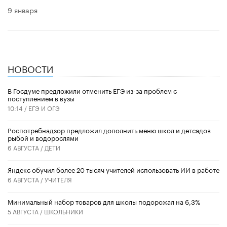
9 января
НОВОСТИ
В Госдуме предложили отменить ЕГЭ из-за проблем с
поступлением в вузы
10:14 /
ЕГЭ И ОГЭ
Роспотребнадзор предложил дополнить меню школ и детсадов
рыбой и водорослями
6 АВГУСТА /
ДЕТИ
​Яндекс обучил более 20 тысяч учителей использовать ИИ в работе
6 АВГУСТА /
УЧИТЕЛЯ
Минимальный набор товаров для школы подорожал на 6,3%
5 АВГУСТА /
ШКОЛЬНИКИ