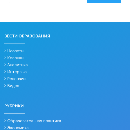
ВЕСТИ ОБРАЗОВАНИЯ
Новости
Колонки
Аналитика
Интервью
Рецензии
Видео
РУБРИКИ
Образовательная политика
Экономика