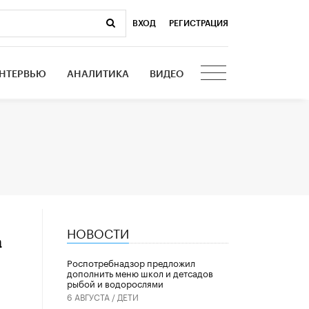
ВХОД
|
РЕГИСТРАЦИЯ
НТЕРВЬЮ
АНАЛИТИКА
ВИДЕО
НОВОСТИ
а
Роспотребнадзор предложил
дополнить меню школ и детсадов
рыбой и водорослями
6 АВГУСТА /
ДЕТИ