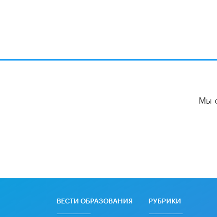
Мы 
ВЕСТИ ОБРАЗОВАНИЯ
РУБРИКИ