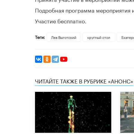
Подробная программа мероприятия 
Участие бесплатно.
Теги:
Лев Выготский
круглый стол
Екатер
ЧИТАЙТЕ ТАКЖЕ В РУБРИКЕ «АНОНС»