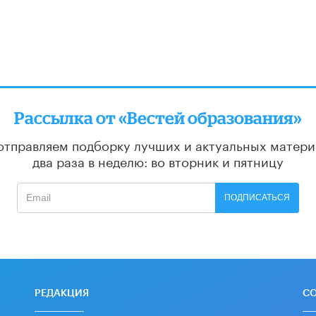
Рассылка от «Вестей образования»
отправляем подборку лучших и актуальных матери
два раза в неделю: во вторник и пятницу
ПОДПИСАТЬСЯ
РЕДАКЦИЯ
С