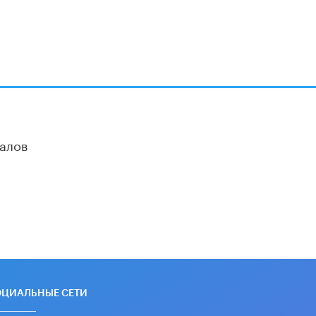
алов
ОЦИАЛЬНЫЕ СЕТИ