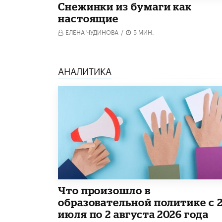
Снежинки из бумаги как
настоящие
ЕЛЕНА ЧУДИНОВА
/
5 МИН.
АНАЛИТИКА
​Что произошло в
образовательной политике с 
июля по 2 августа 2026 года