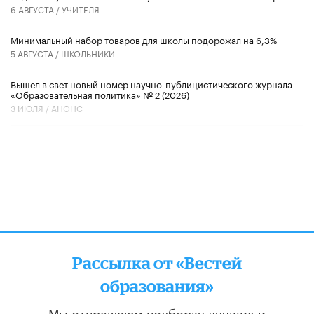
6 АВГУСТА /
УЧИТЕЛЯ
Минимальный набор товаров для школы подорожал на 6,3%
5 АВГУСТА /
ШКОЛЬНИКИ
Вышел в свет новый номер научно-публицистического журнала
«Образовательная политика» № 2 (2026)
3 ИЮЛЯ /
АНОНС
Рассылка от «Вестей
образования»
Мы отправляем подборку лучших и