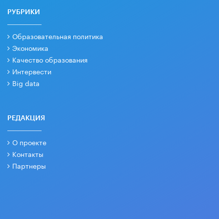
РУБРИКИ
Образовательная политика
Экономика
Качество образования
Интервести
Big data
РЕДАКЦИЯ
О проекте
Контакты
Партнеры