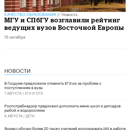
КАЧЕСТВО ОБРАЗОВАНИЯ
//
Новость
МГУ и СПбГУ возглавили рейтинг
ведущих вузов Восточной Европы
15 октября
НОВОСТИ
В Госдуме предложили отменить ЕГЭ из-за проблем с
поступлением в вузы
7 АВГУСТА /
ЕГЭ И ОГЭ
Роспотребнадзор предложил дополнить меню школ и детсадов
рыбой и водорослями
6 АВГУСТА /
ДЕТИ
​Яндекс обучил более 20 тысяч учителей использовать ИИ в работе