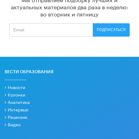
актуальных материалов
два раза в неделю:
во вторник и пятницу
ПОДПИСАТЬСЯ
ВЕСТИ ОБРАЗОВАНИЯ
Новости
Колонки
Аналитика
Интервью
Рецензии
Видео