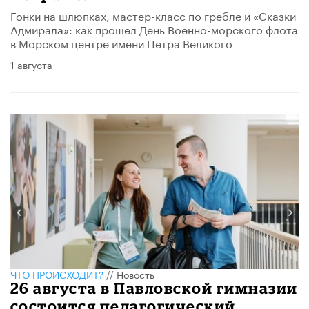
Гонки на шлюпках, мастер-класс по гребле и «Сказки
Адмирала»: как прошел День Военно-морского флота
в Морском центре имени Петра Великого
1 августа
ЧТО ПРОИСХОДИТ?
//
Новость
26 августа в Павловской гимназии
состоится педагогический