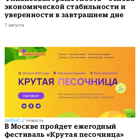
экономической стабильности и
уверенности в завтрашнем дне
7 августа
АНОНС
//
Новость
В Москве пройдет ежегодный
фестиваль «Крутая песочница»