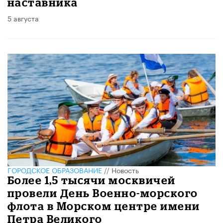
наставника
5 августа
ГОРОДСКОЕ ОБРАЗОВАНИЕ
//
Новость
Более 1,5 тысячи москвичей
провели День Военно-морского
флота в Морском центре имени
Петра Великого