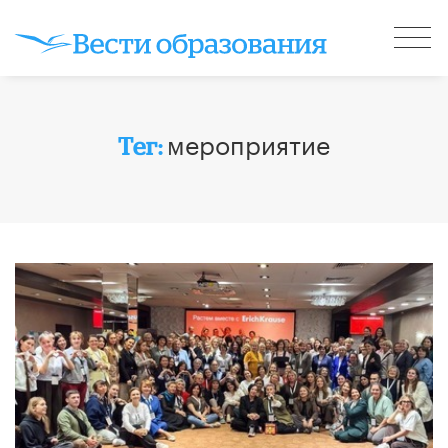
мероприятие
Тег: