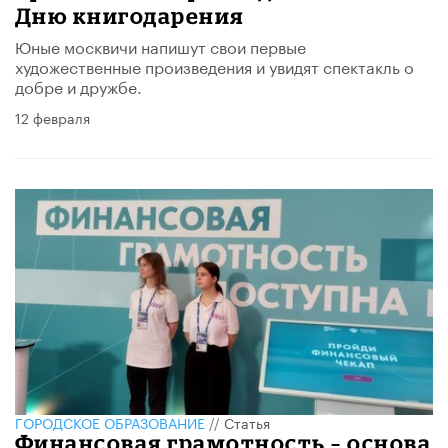
Дню книгодарения
Юные москвичи напишут свои первые
художественные произведения и увидят спектакль о
добре и дружбе.
12 февраля
ГОРОДСКОЕ ОБРАЗОВАНИЕ
//
Статья
Финансовая грамотность – основа