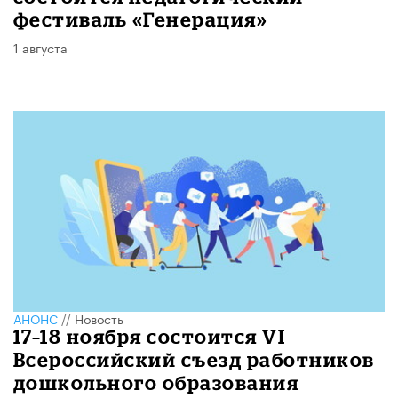
фестиваль «Генерация»
1 августа
АНОНС
//
Новость
17–18 ноября состоится VI
Всероссийский съезд работников
дошкольного образования