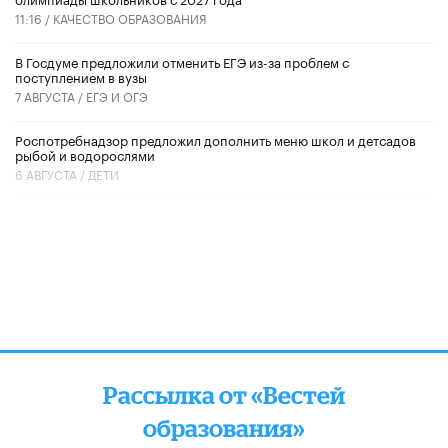
11:16 /
КАЧЕСТВО ОБРАЗОВАНИЯ
В Госдуме предложили отменить ЕГЭ из-за проблем с
поступлением в вузы
7 АВГУСТА /
ЕГЭ И ОГЭ
Роспотребнадзор предложил дополнить меню школ и детсадов
рыбой и водорослями
6 АВГУСТА /
ДЕТИ
Рассылка от «Вестей
образования»