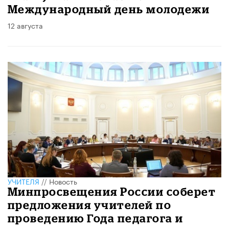
Международный день молодежи
12 августа
УЧИТЕЛЯ
//
Новость
Минпросвещения России соберет
предложения учителей по
проведению Года педагога и