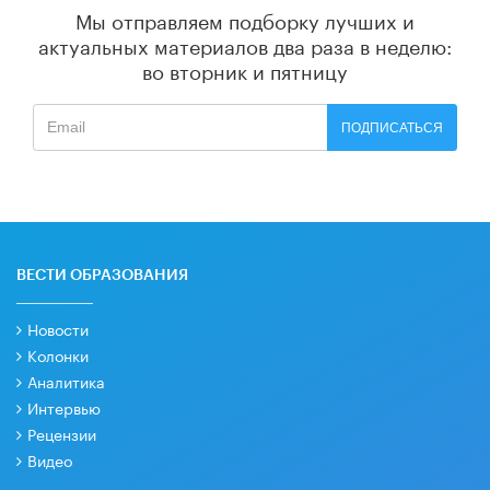
Мы отправляем подборку лучших и
актуальных материалов
два раза в неделю:
во вторник и пятницу
ПОДПИСАТЬСЯ
ВЕСТИ ОБРАЗОВАНИЯ
Новости
Колонки
Аналитика
Интервью
Рецензии
Видео