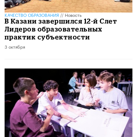
КАЧЕСТВО ОБРАЗОВАНИЯ
//
Новость
В Казани завершился 12-й Слет
Лидеров образовательных
практик субъектности
3 октября