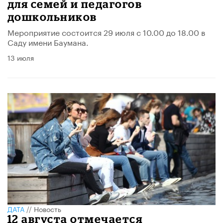
для семей и педагогов
дошкольников
​Мероприятие состоится 29 июля с 10.00 до 18.00 в
Саду имени Баумана.
13 июля
ДАТА
//
Новость
12 августа отмечается