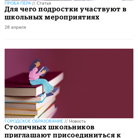
ПРОБА ПЕРА
//
Статья
Для чего подростки участвуют в
школьных мероприятиях
28 апреля
ГОРОДСКОЕ ОБРАЗОВАНИЕ
//
Новость
Столичных школьников
приглашают присоединиться к