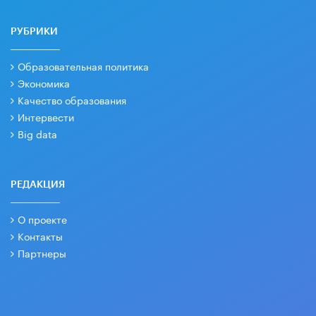
РУБРИКИ
Образовательная политика
Экономика
Качество образования
Интервести
Big data
РЕДАКЦИЯ
О проекте
Контакты
Партнеры