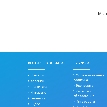
Мы 
ВЕСТИ ОБРАЗОВАНИЯ
РУБРИКИ
Новости
Образовательная
политика
Колонки
Экономика
Аналитика
Качество
Интервью
образования
Рецензии
Интервести
Видео
Big data