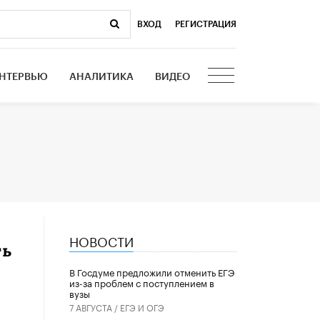
ВХОД
|
РЕГИСТРАЦИЯ
НТЕРВЬЮ
АНАЛИТИКА
ВИДЕО
НОВОСТИ
ть
В Госдуме предложили отменить ЕГЭ
из-за проблем с поступлением в
вузы
7 АВГУСТА /
ЕГЭ И ОГЭ