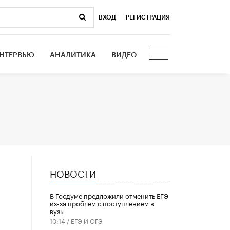
ВХОД
|
РЕГИСТРАЦИЯ
НТЕРВЬЮ
АНАЛИТИКА
ВИДЕО
НОВОСТИ
В Госдуме предложили отменить ЕГЭ
из-за проблем с поступлением в
вузы
10:14 /
ЕГЭ И ОГЭ