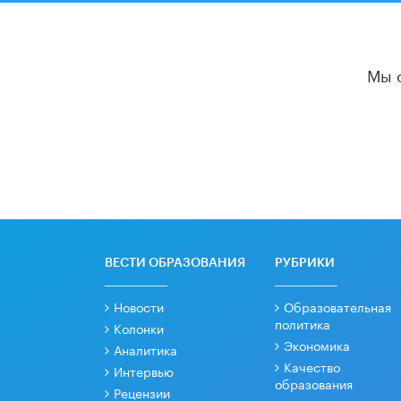
Мы 
ВЕСТИ ОБРАЗОВАНИЯ
РУБРИКИ
Новости
Образовательная
политика
Колонки
Экономика
Аналитика
Качество
Интервью
образования
Рецензии