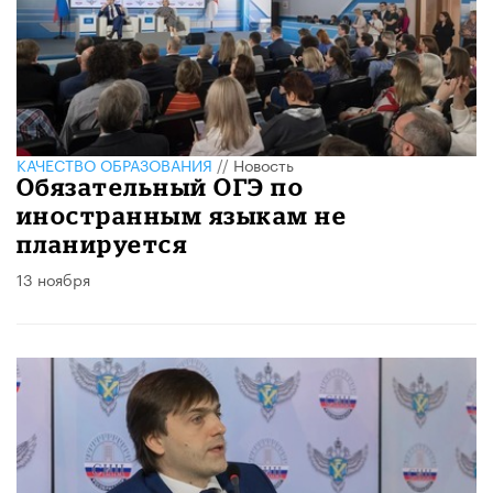
КАЧЕСТВО ОБРАЗОВАНИЯ
//
Новость
Обязательный ОГЭ по
иностранным языкам не
планируется
13 ноября