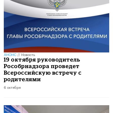
АНОНС
//
Новость
19 октября руководитель
Рособрнадзора проведет
Всероссийскую встречу с
родителями
6 октября