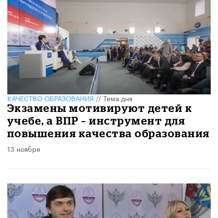
КАЧЕСТВО ОБРАЗОВАНИЯ
//
Тема дня
Экзамены мотивируют детей к
учебе, а ВПР – инструмент для
повышения качества образования
13 ноября