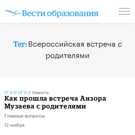
Всероссийская встреча с
Тег:
родителями
ЕГЭ И ОГЭ
//
Новость
Как прошла встреча Анзора
Музаева с родителями
Главные вопросы
12 ноября