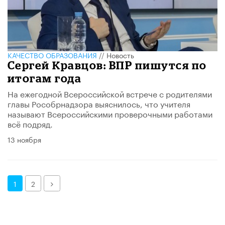
КАЧЕСТВО ОБРАЗОВАНИЯ
//
Новость
Сергей Кравцов: ВПР пишутся по
итогам года
На ежегодной Всероссийской встрече с родителями
главы Рособрнадзора выяснилось, что учителя
называют Всероссийскими проверочными работами
всё подряд.
13 ноября
Далее
1
2