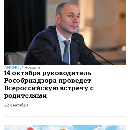
АНОНС
//
Новость
14 октября руководитель
Рособрнадзора проведет
Всероссийскую встречу с
родителями
22 сентября