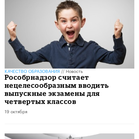
КАЧЕСТВО ОБРАЗОВАНИЯ
//
Новость
Рособрнадзор считает
нецелесообразным вводить
выпускные экзамены для
четвертых классов
19 октября