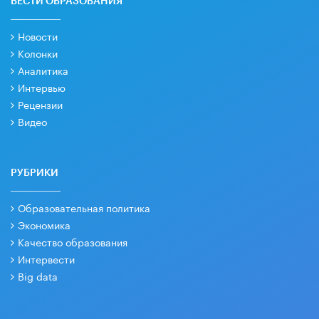
ВЕСТИ ОБРАЗОВАНИЯ
Новости
Колонки
Аналитика
Интервью
Рецензии
Видео
РУБРИКИ
Образовательная политика
Экономика
Качество образования
Интервести
Big data