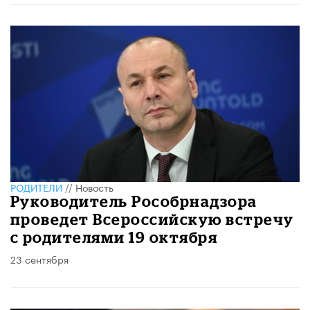
РОДИТЕЛИ
//
Новость
Руководитель Рособрнадзора
проведет Всероссийскую встречу
с родителями 19 октября
23 сентября