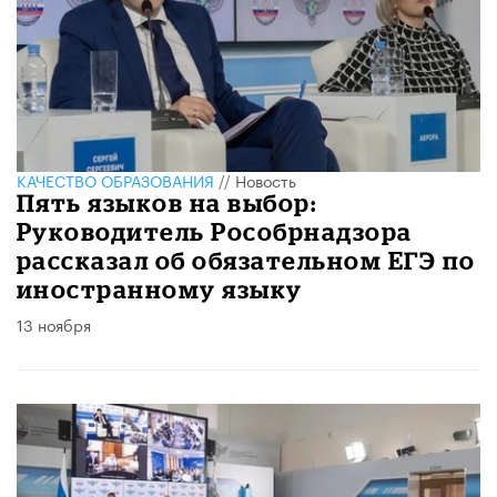
КАЧЕСТВО ОБРАЗОВАНИЯ
//
Новость
Пять языков на выбор:
Руководитель Рособрнадзора
рассказал об обязательном ЕГЭ по
иностранному языку
13 ноября