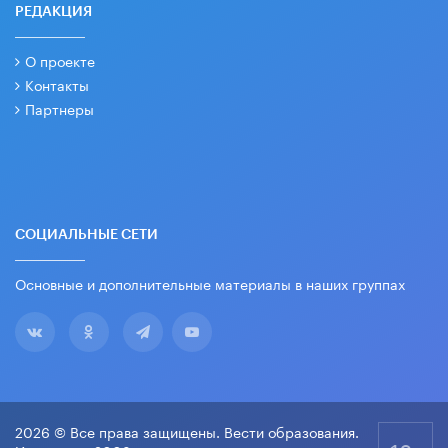
РЕДАКЦИЯ
О проекте
Контакты
Партнеры
СОЦИАЛЬНЫЕ СЕТИ
Основные и дополнительные материалы в наших группах
2026 © Все права защищены. Вести образования.