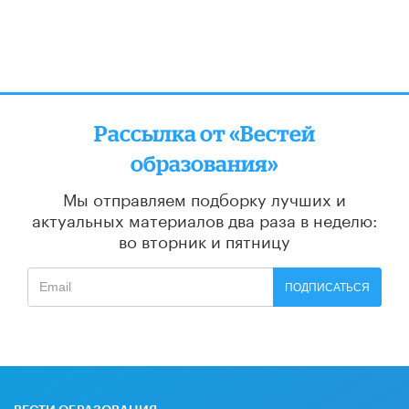
Рассылка от «Вестей
образования»
Мы отправляем подборку лучших и
актуальных материалов
два раза в неделю:
во вторник и пятницу
ПОДПИСАТЬСЯ