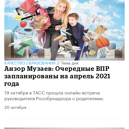
КАЧЕСТВО ОБРАЗОВАНИЯ
//
Тема дня
Анзор Музаев: Очередные ВПР
запланированы на апрель 2021
года
19 октября в ТАСС прошла онлайн-встреча
руководителя Рособрнадзора с родителями.
20 октября