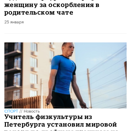
женщину за оскорбления в
родительском чате
25 января
СПОРТ
//
Новость
Учитель физкультуры из
Петербурга установил мировой