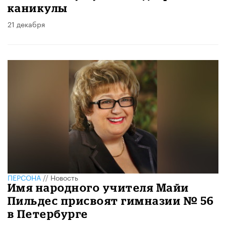
каникулы
21 декабря
ПЕРСОНА
//
Новость
Имя народного учителя Майи
Пильдес присвоят гимназии № 56
в Петербурге