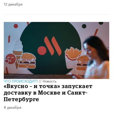
12 декабря
ЧТО ПРОИСХОДИТ?
//
Новость
«Вкусно – и точка» запускает
доставку в Москве и Санкт-
Петербурге
8 декабря