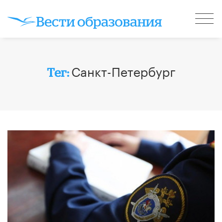
Санкт-Петербург
Тег: