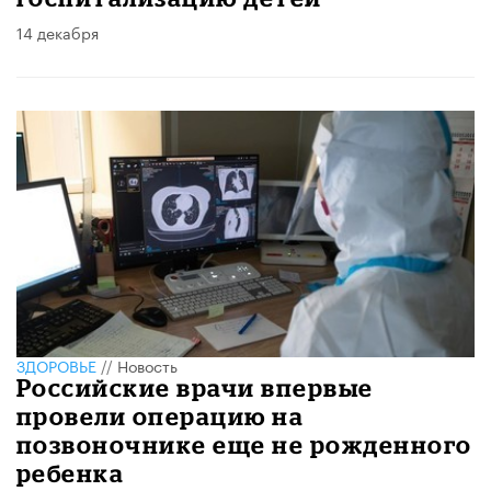
14 декабря
ЗДОРОВЬЕ
//
Новость
Российские врачи впервые
провели операцию на
позвоночнике еще не рожденного
ребенка