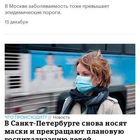
В Москве заболеваемость тоже превышает
эпидемические пороги.
15 декабря
ЧТО ПРОИСХОДИТ?
//
Новость
В Санкт-Петербурге снова носят
маски и прекращают плановую
госпитализацию детей