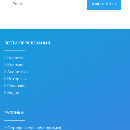
ПОДПИСАТЬСЯ
ВЕСТИ ОБРАЗОВАНИЯ
Новости
Колонки
Аналитика
Интервью
Рецензии
Видео
РУБРИКИ
Образовательная политика