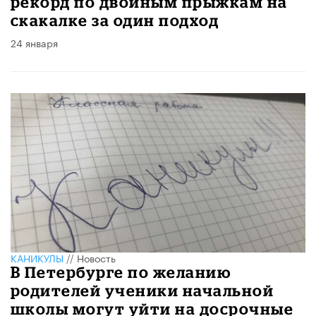
рекорд по двойным прыжкам на
скакалке за один подход
24 января
КАНИКУЛЫ
//
Новость
В Петербурге по желанию
родителей ученики начальной
школы могут уйти на досрочные