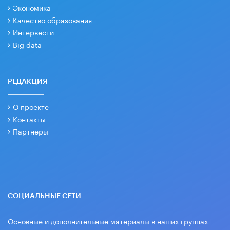
Экономика
Качество образования
Интервести
Big data
РЕДАКЦИЯ
О проекте
Контакты
Партнеры
СОЦИАЛЬНЫЕ СЕТИ
Основные и дополнительные материалы в наших группах