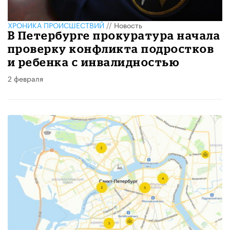
ХРОНИКА ПРОИСШЕСТВИЙ
//
Новость
В Петербурге прокуратура начала
проверку конфликта подростков
и ребенка с инвалидностью
2 февраля