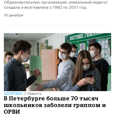
Образовательную организацию уникальный педагог
создала и возглавляла с 1992 по 2017 год.
19 декабря
ЗДОРОВЬЕ
//
Новость
В Петербурге больше 70 тысяч
школьников заболели гриппом и
ОРВИ