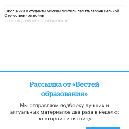
Школьники и студенты Москвы почтили память героев Великой
Отечественной войны
22 ИЮНЯ /
ГОРОДСКОЕ ОБРАЗОВАНИЕ
Рассылка от «Вестей
образования»
Мы отправляем подборку лучших и
актуальных материалов
два раза в неделю:
во вторник и пятницу