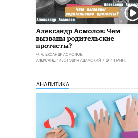
Александр Асмолов: Чем
вызваны родительские
протесты?
АЛЕКСАНДР АСМОЛОВ,
АЛЕКСАНДР ИЗОТОВИЧ АДАМСКИЙ
/
44 МИН.
АНАЛИТИКА