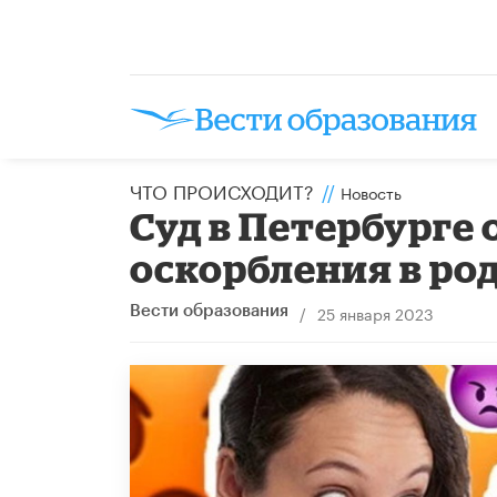
ЧТО ПРОИСХОДИТ?
//
Новость
Суд в Петербурге
оскорбления в ро
/
25 января 2023
Вести образования