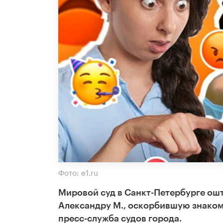
Фото: e1.ru
Мировой суд в Санкт-Петербурге ош
Александру М., оскорбившую знаком
пресс-служба судов города.