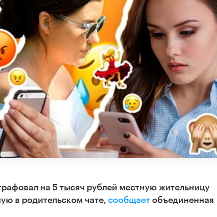
трафовал на 5 тысяч рублей местную жительницу
ую в родительском чате,
сообщает
объединенная