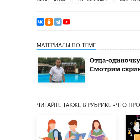
МАТЕРИАЛЫ ПО ТЕМЕ
Отца-одиночку 
Смотрим скри
ЧИТАЙТЕ ТАКЖЕ В РУБРИКЕ «ЧТО ПР