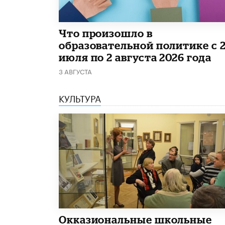
​Что произошло в
образовательной политике с 
июля по 2 августа 2026 года
3 АВГУСТА
КУЛЬТУРА
​Окказиональные школьные