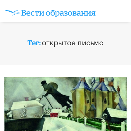
открытое письмо
Тег: