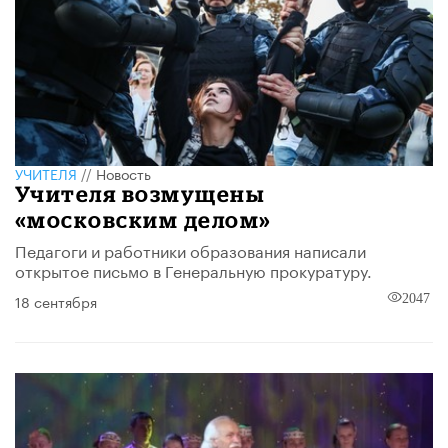
УЧИТЕЛЯ
//
Новость
Учителя возмущены
«московским делом»
Педагоги и работники образования написали
открытое письмо в Генеральную прокуратуру.
18 сентября
2047