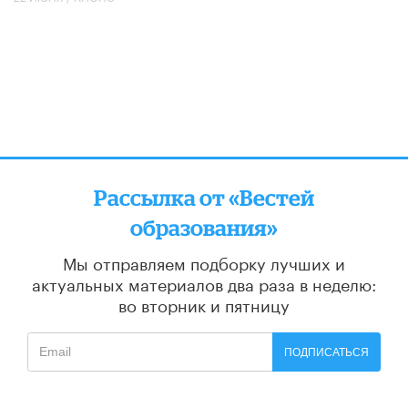
Рассылка от «Вестей
образования»
Мы отправляем подборку лучших и
актуальных материалов
два раза в неделю:
во вторник и пятницу
ПОДПИСАТЬСЯ