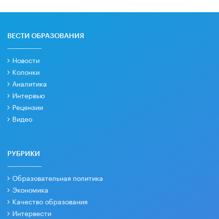
ВЕСТИ ОБРАЗОВАНИЯ
Новости
Колонки
Аналитика
Интервью
Рецензии
Видео
РУБРИКИ
Образовательная политика
Экономика
Качество образования
Интервести