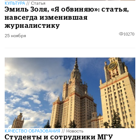
КУЛЬТУРА
//
Статья
Эмиль Золя, «Я обвиняю»: статья,
навсегда изменившая
журналистику
25 ноября
10270
КАЧЕСТВО ОБРАЗОВАНИЯ
//
Новость
Студенты и сотрудники МГУ