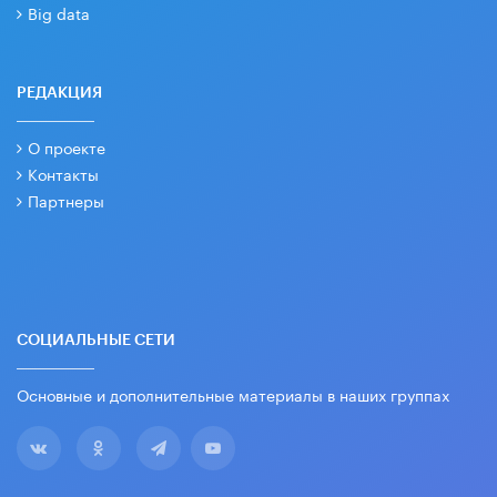
Big data
РЕДАКЦИЯ
О проекте
Контакты
Партнеры
СОЦИАЛЬНЫЕ СЕТИ
Основные и дополнительные материалы в наших группах