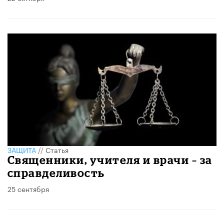
ЗАЩИТА
//
Статья
Священники, учителя и врачи – за
справделивость
25 сентября