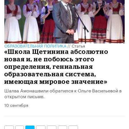
ОБРАЗОВАТЕЛЬНАЯ ПОЛИТИКА
//
Статья
«Школа Щетинина абсолютно
новая и, не побоюсь этого
определения, гениальная
образовательная система,
имеющая мировое значение»
Шалва Амонашвили обратился к Ольге Васильевой в
открытом письме.
10 сентября