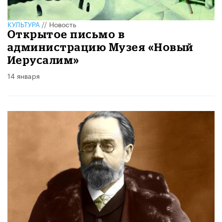
КУЛЬТУРА
//
Новость
Открытое письмо в
администрацию Музея «Новый
Иерусалим»
14 января