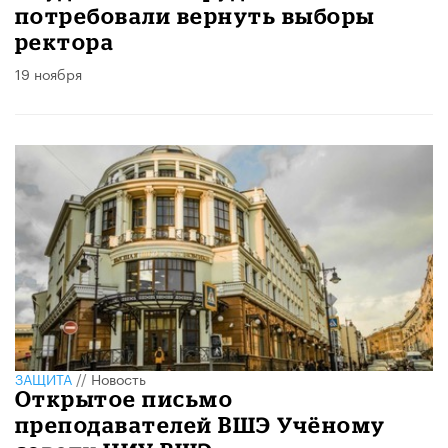
потребовали вернуть выборы
ректора
19 ноября
ЗАЩИТА
//
Новость
Открытое письмо
преподавателей ВШЭ Учёному