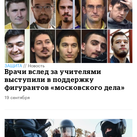
ЗАЩИТА
//
Новость
Врачи вслед за учителями
выступили в поддержку
фигурантов «московского дела»
19 сентября