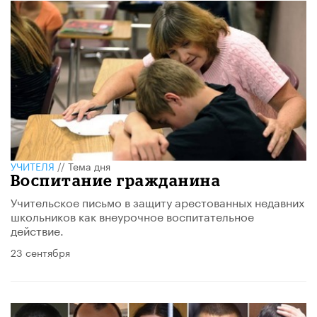
УЧИТЕЛЯ
//
Тема дня
Воспитание гражданина
Учительское письмо в защиту арестованных недавних
школьников как внеурочное воспитательное
действие.
23 сентября