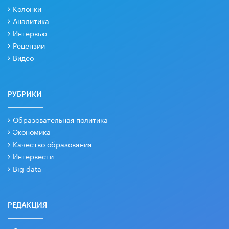
Колонки
Аналитика
Интервью
Рецензии
Видео
РУБРИКИ
Образовательная политика
Экономика
Качество образования
Интервести
Big data
РЕДАКЦИЯ