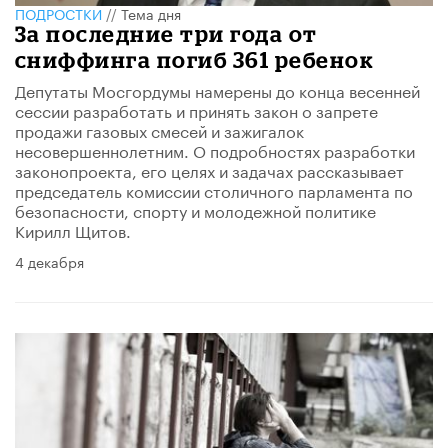
ПОДРОСТКИ
//
Тема дня
За последние три года от
сниффинга погиб 361 ребенок
Депутаты Мосгордумы намерены до конца весенней
сессии разработать и принять закон о запрете
продажи газовых смесей и зажигалок
несовершеннолетним. О подробностях разработки
законопроекта, его целях и задачах рассказывает
председатель комиссии столичного парламента по
безопасности, спорту и молодежной политике
Кирилл Щитов.
4 декабря