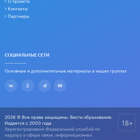
О проекте
Контакты
Партнеры
СОЦИАЛЬНЫЕ СЕТИ
Основные и дополнительные материалы в наших группах
2026 © Все права защищены. Вести образования.
18+
Издается с 2003 года
Зарегистрировано Федеральной службой по
надзору в сфере связи, информационных