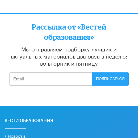
Рассылка от «Вестей
образования»
Мы отправляем подборку лучших и
актуальных материалов
два раза в неделю:
во вторник и пятницу
ПОДПИСАТЬСЯ
ВЕСТИ ОБРАЗОВАНИЯ
Новости