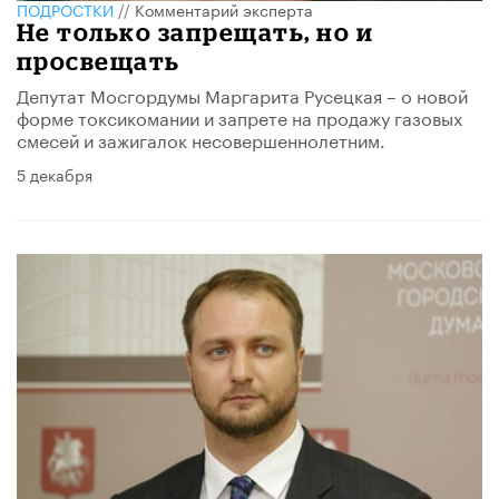
ПОДРОСТКИ
//
Комментарий эксперта
Не только запрещать, но и
просвещать
Депутат Мосгордумы Маргарита Русецкая – о новой
форме токсикомании и запрете на продажу газовых
смесей и зажигалок несовершеннолетним.
5 декабря