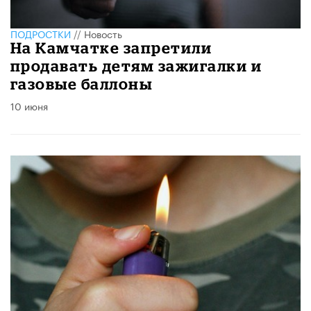
ПОДРОСТКИ
//
Новость
На Камчатке запретили
продавать детям зажигалки и
газовые баллоны
10 июня