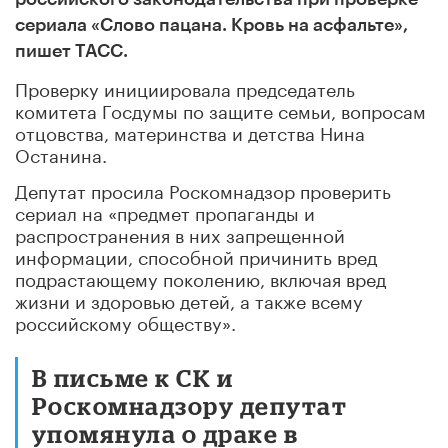
сериала «Слово пацана. Кровь на асфальте»,
пишет ТАСС.
Проверку инициировала председатель
комитета Госдумы по защите семьи, вопросам
отцовства, материнства и детства Нина
Останина.
Депутат просила Роскомнадзор проверить
сериал на «предмет пропаганды и
распространения в них запрещенной
информации, способной причинить вред
подрастающему поколению, включая вред
жизни и здоровью детей, а также всему
российскому обществу».
В письме к СК и
Роскомнадзору депутат
упомянула о драке в