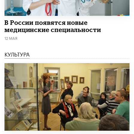
В России появятся новые
медицинские специальности
12 МАЯ
КУЛЬТУРА