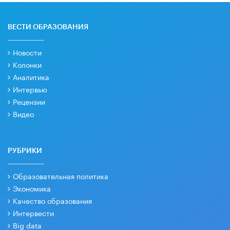
ВЕСТИ ОБРАЗОВАНИЯ
Новости
Колонки
Аналитика
Интервью
Рецензии
Видео
РУБРИКИ
Образовательная политика
Экономика
Качество образования
Интервести
Big data