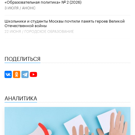
«Образовательная политика» № 2 (2026)
3 ИЮЛЯ /
АНОНС
Школьники и студенты Москвы почтили память героев Великой
Отечественной войны
22 ИЮНЯ /
ГОРОДСКОЕ ОБРАЗОВАНИЕ
ПОДЕЛИТЬСЯ
АНАЛИТИКА