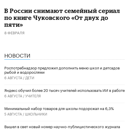
В России снимают семейный сериал
по книге Чуковского «От двух до
пяти»
8 ФЕВРАЛЯ
НОВОСТИ
Роспотребнадзор предложил дополнить меню школ и детсадов
рыбой и водорослями
6 АВГУСТА /
ДЕТИ
​Яндекс обучил более 20 тысяч учителей использовать ИИ в работе
6 АВГУСТА /
УЧИТЕЛЯ
Минимальный набор товаров для школы подорожал на 6,3%
5 АВГУСТА /
ШКОЛЬНИКИ
Вышел в свет новый номер научно-публицистического журнала