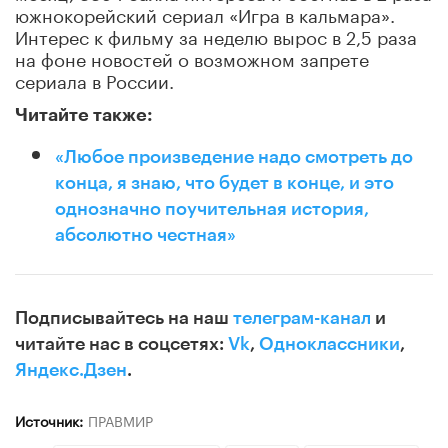
южнокорейский сериал «Игра в кальмара».
Интерес к фильму за неделю вырос в 2,5 раза
на фоне новостей о возможном запрете
сериала в России.
Читайте также:
«Любое произведение надо смотреть до
конца, я знаю, что будет в конце, и это
однозначно поучительная история,
абсолютно честная»
Подписывайтесь на наш
телеграм-канал
и
читайте нас в соцсетях:
Vk
,
Одноклассники
,
Яндекс.Дзен
.
Источник:
ПРАВМИР