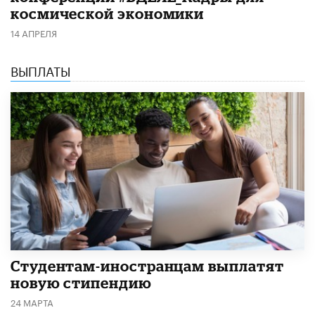
космической экономики
14 АПРЕЛЯ
ВЫПЛАТЫ
Студентам-иностранцам выплатят
новую стипендию
24 МАРТА