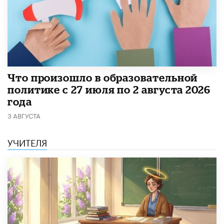
​Что произошло в образовательной
политике с 27 июля по 2 августа 2026
года
3 АВГУСТА
УЧИТЕЛЯ