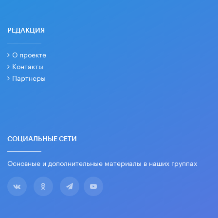
РЕДАКЦИЯ
О проекте
Контакты
Партнеры
СОЦИАЛЬНЫЕ СЕТИ
Основные и дополнительные материалы в наших группах