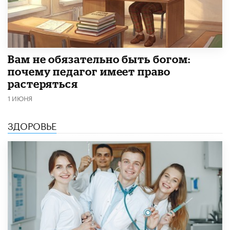
​Вам не обязательно быть богом:
почему педагог имеет право
растеряться
1 ИЮНЯ
ЗДОРОВЬЕ