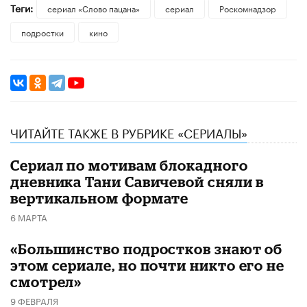
Теги:
сериал «Слово пацана»
сериал
Роскомнадзор
подростки
кино
ЧИТАЙТЕ ТАКЖЕ В РУБРИКЕ «СЕРИАЛЫ»
Сериал по мотивам блокадного
дневника Тани Савичевой сняли в
вертикальном формате
6 МАРТА
«Большинство подростков знают об
этом сериале, но почти никто его не
смотрел»
9 ФЕВРАЛЯ