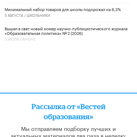
Минимальный набор товаров для школы подорожал на 6,3%
5 АВГУСТА /
ШКОЛЬНИКИ
Вышел в свет новый номер научно-публицистического журнала
«Образовательная политика» № 2 (2026)
3 ИЮЛЯ /
АНОНС
Рассылка от «Вестей
образования»
Мы отправляем подборку лучших и
актуальных материалов
два раза в неделю: