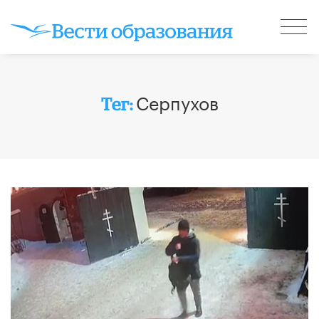
Серпухов
Тег: