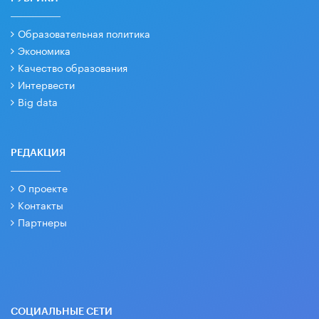
Образовательная политика
Экономика
Качество образования
Интервести
Big data
РЕДАКЦИЯ
О проекте
Контакты
Партнеры
СОЦИАЛЬНЫЕ СЕТИ