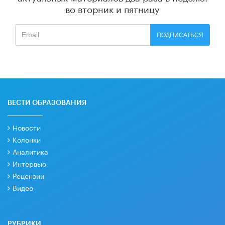
во вторник и пятницу
ПОДПИСАТЬСЯ
ВЕСТИ ОБРАЗОВАНИЯ
Новости
Колонки
Аналитика
Интервью
Рецензии
Видео
РУБРИКИ