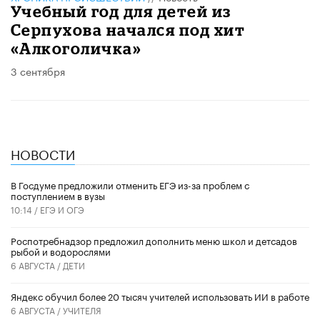
Учебный год для детей из
Серпухова начался под хит
«Алкоголичка»
3 сентября
НОВОСТИ
В Госдуме предложили отменить ЕГЭ из-за проблем с
поступлением в вузы
10:14 /
ЕГЭ И ОГЭ
Роспотребнадзор предложил дополнить меню школ и детсадов
рыбой и водорослями
6 АВГУСТА /
ДЕТИ
​Яндекс обучил более 20 тысяч учителей использовать ИИ в работе
6 АВГУСТА /
УЧИТЕЛЯ