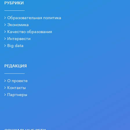
РУБРИКИ
Образовательная политика
Экономика
Качество образования
Интервести
Big data
РЕДАКЦИЯ
О проекте
Контакты
Партнеры