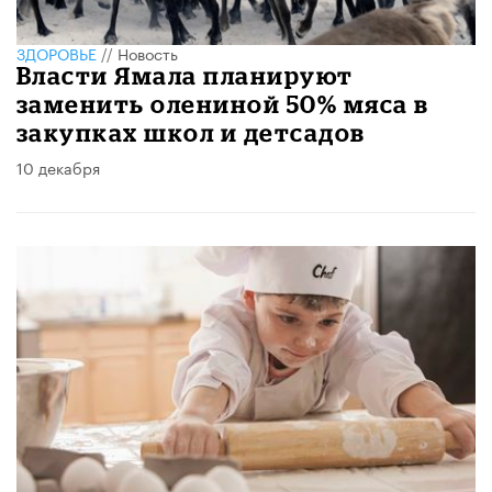
ЗДОРОВЬЕ
//
Новость
Власти Ямала планируют
заменить олениной 50% мяса в
закупках школ и детсадов
10 декабря