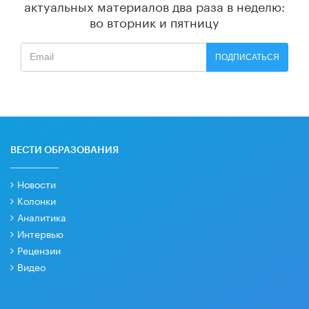
актуальных материалов
два раза в неделю:
во вторник и пятницу
ПОДПИСАТЬСЯ
ВЕСТИ ОБРАЗОВАНИЯ
Новости
Колонки
Аналитика
Интервью
Рецензии
Видео