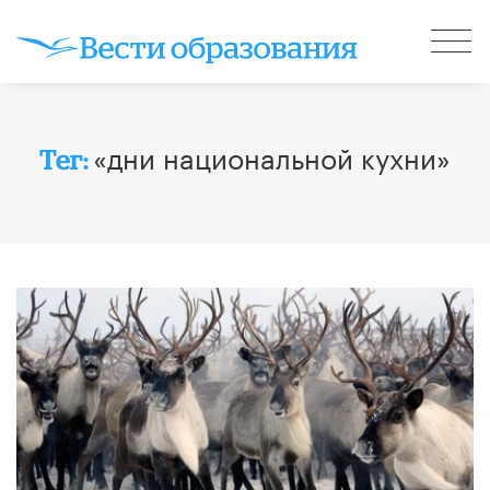
«дни национальной кухни»
Тег: