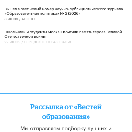
Вышел в свет новый номер научно-публицистического журнала
«Образовательная политика» № 2 (2026)
3 ИЮЛЯ /
АНОНС
Школьники и студенты Москвы почтили память героев Великой
Отечественной войны
22 ИЮНЯ /
ГОРОДСКОЕ ОБРАЗОВАНИЕ
Рассылка от «Вестей
образования»
Мы отправляем подборку лучших и