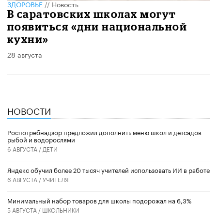
ЗДОРОВЬЕ
//
Новость
В саратовских школах могут
появиться «дни национальной
кухни»
28 августа
НОВОСТИ
Роспотребнадзор предложил дополнить меню школ и детсадов
рыбой и водорослями
6 АВГУСТА /
ДЕТИ
​Яндекс обучил более 20 тысяч учителей использовать ИИ в работе
6 АВГУСТА /
УЧИТЕЛЯ
Минимальный набор товаров для школы подорожал на 6,3%
5 АВГУСТА /
ШКОЛЬНИКИ