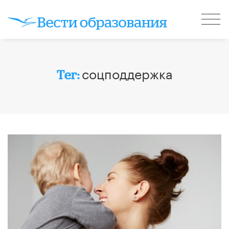
соцподдержка
Тег: