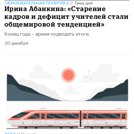
ОБРАЗОВАТЕЛЬНАЯ ПОЛИТИКА
//
Тема дня
Ирина Абанкина: «Старение
кадров и дефицит учителей стали
общемировой тенденцией»
Конец года – время подводить итоги.
30 декабря
ДЕТИ
//
Новость