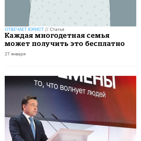
ОТВЕЧАЕТ ЮРИСТ
//
Статья
Каждая многодетная семья
может получить это бесплатно
27 января