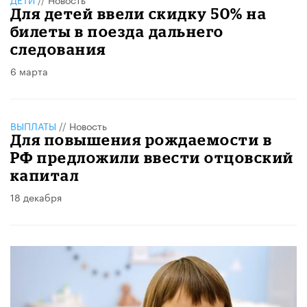
Для детей ввели скидку 50% на
билеты в поезда дальнего
следования
6 марта
ВЫПЛАТЫ
//
Новость
Для повышения рождаемости в
РФ предложили ввести отцовский
капитал
18 декабря