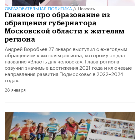
ОБРАЗОВАТЕЛЬНАЯ ПОЛИТИКА
//
Новость
Главное про образование из
обращения губернатора
Московской области к жителям
региона
Андрей Воробьев 27 января выступил с ежегодным
обращением к жителям региона, которому он дал
название «Власть для человека». Глава региона
озвучил значимые достижения 2021 года и ключевые
направления развития Подмосковья в 2022–2024
годах.
28 января