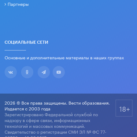
Партнеры
СОЦИАЛЬНЫЕ СЕТИ
Основные и дополнительные материалы в наших группах
2026 © Все права защищены. Вести образования.
18+
Издается с 2003 года
Зарегистрировано Федеральной службой по
надзору в сфере связи, информационных
технологий и массовых коммуникаций.
Свидетельство о регистрации СМИ ЭЛ № ФС 77-