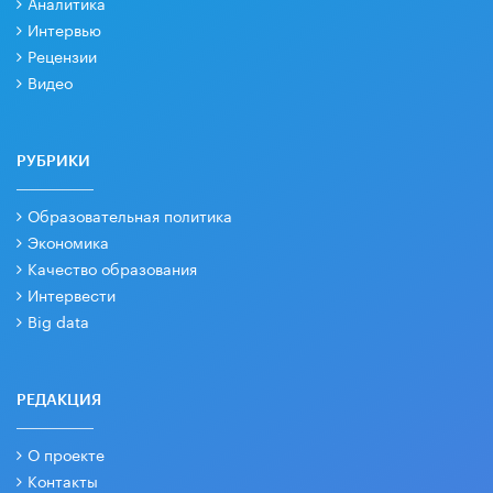
Аналитика
Интервью
Рецензии
Видео
РУБРИКИ
Образовательная политика
Экономика
Качество образования
Интервести
Big data
РЕДАКЦИЯ
О проекте
Контакты