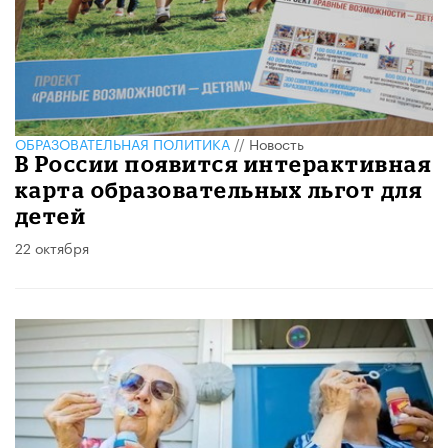
ОБРАЗОВАТЕЛЬНАЯ ПОЛИТИКА
//
Новость
В России появится интерактивная
карта образовательных льгот для
детей
22 октября