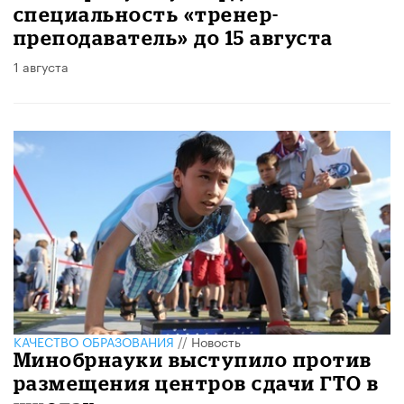
специальность «тренер-
преподаватель» до 15 августа
1 августа
КАЧЕСТВО ОБРАЗОВАНИЯ
//
Новость
Минобрнауки выступило против
размещения центров сдачи ГТО в