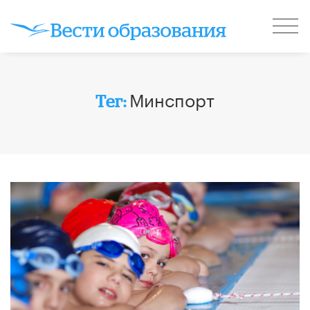
Минспорт
Тег: