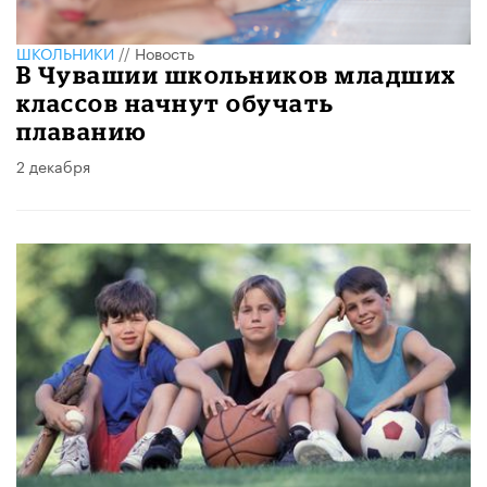
ШКОЛЬНИКИ
//
Новость
В Чувашии школьников младших
классов начнут обучать
плаванию
2 декабря