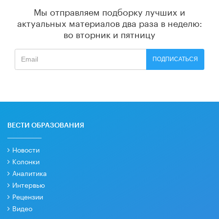
Мы отправляем подборку лучших и
актуальных материалов
два раза в неделю:
во вторник и пятницу
ПОДПИСАТЬСЯ
ВЕСТИ ОБРАЗОВАНИЯ
Новости
Колонки
Аналитика
Интервью
Рецензии
Видео