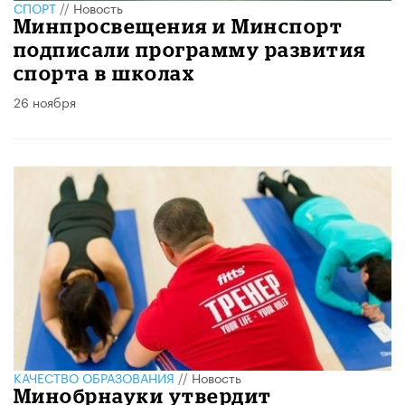
СПОРТ
//
Новость
Минпросвещения и Минспорт
подписали программу развития
спорта в школах
26 ноября
КАЧЕСТВО ОБРАЗОВАНИЯ
//
Новость
Минобрнауки утвердит