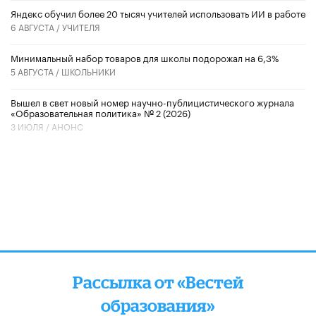
​Яндекс обучил более 20 тысяч учителей использовать ИИ в работе
6 АВГУСТА /
УЧИТЕЛЯ
Минимальный набор товаров для школы подорожал на 6,3%
5 АВГУСТА /
ШКОЛЬНИКИ
Вышел в свет новый номер научно-публицистического журнала
«Образовательная политика» № 2 (2026)
3 ИЮЛЯ /
АНОНС
Рассылка от «Вестей
образования»