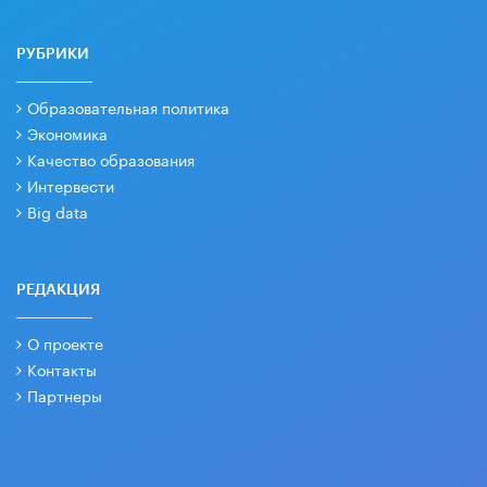
РУБРИКИ
Образовательная политика
Экономика
Качество образования
Интервести
Big data
РЕДАКЦИЯ
О проекте
Контакты
Партнеры