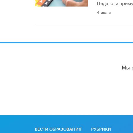
Педагоги приму
4 июля
Мы 
ВЕСТИ ОБРАЗОВАНИЯ
РУБРИКИ