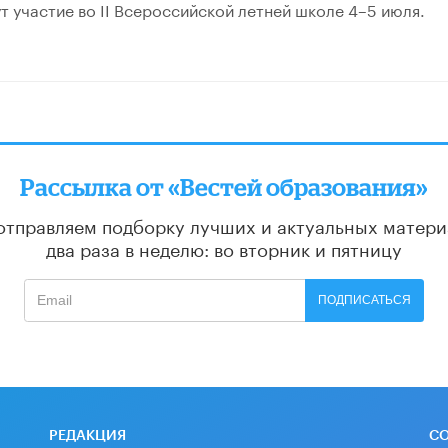
т участие во II Всероссийской летней школе 4–5 июля.
Рассылка от «Вестей образования»
отправляем подборку лучших и актуальных матери
два раза в неделю: во вторник и пятницу
ПОДПИСАТЬСЯ
РЕДАКЦИЯ
С