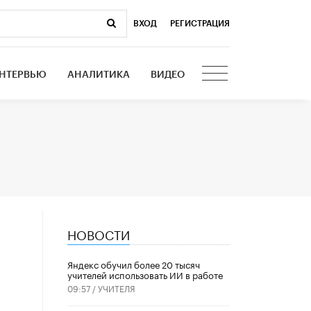
ВХОД
|
РЕГИСТРАЦИЯ
НТЕРВЬЮ
АНАЛИТИКА
ВИДЕО
НОВОСТИ
​Яндекс обучил более 20 тысяч
учителей использовать ИИ в работе
09:57 /
УЧИТЕЛЯ