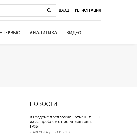
ВХОД
|
РЕГИСТРАЦИЯ
НТЕРВЬЮ
АНАЛИТИКА
ВИДЕО
НОВОСТИ
В Госдуме предложили отменить ЕГЭ
из-за проблем с поступлением в
вузы
7 АВГУСТА /
ЕГЭ И ОГЭ