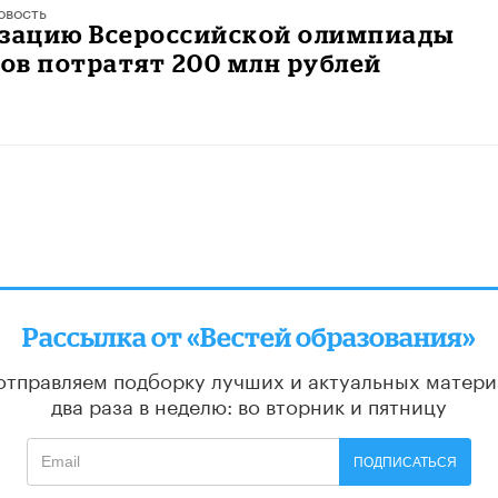
овость
изацию Всероссийской олимпиады
ов потратят 200 млн рублей
Рассылка от «Вестей образования»
отправляем подборку лучших и актуальных матери
два раза в неделю: во вторник и пятницу
ПОДПИСАТЬСЯ