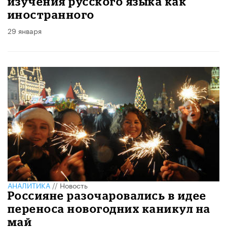
изучения русского языка как
иностранного
29 января
АНАЛИТИКА
//
Новость
Россияне разочаровались в идее
переноса новогодних каникул на
май