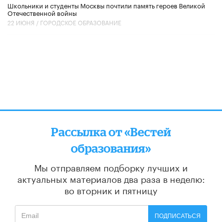
Школьники и студенты Москвы почтили память героев Великой
Отечественной войны
22 ИЮНЯ /
ГОРОДСКОЕ ОБРАЗОВАНИЕ
Рассылка от «Вестей
образования»
Мы отправляем подборку лучших и
актуальных материалов
два раза в неделю:
во вторник и пятницу
ПОДПИСАТЬСЯ