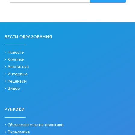
ВЕСТИ ОБРАЗОВАНИЯ
Новости
Колонки
Аналитика
Интервью
Рецензии
Видео
РУБРИКИ
Образовательная политика
Экономика