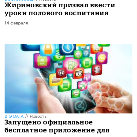
Жириновский призвал ввести
уроки полового воспитания
14 февраля
BIG DATA
//
Новость
Запущено официальное
бесплатное приложение для