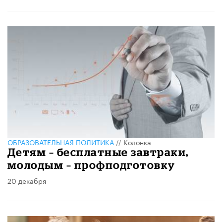
ОБРАЗОВАТЕЛЬНАЯ ПОЛИТИКА
//
Колонка
Детям – бесплатные завтраки,
молодым – профподготовку
20 декабря