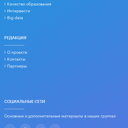
Качество образования
Интервести
Big data
РЕДАКЦИЯ
О проекте
Контакты
Партнеры
СОЦИАЛЬНЫЕ СЕТИ
Основные и дополнительные материалы в наших группах