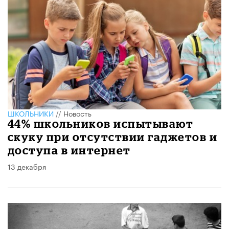
ШКОЛЬНИКИ
//
Новость
44% школьников испытывают
скуку при отсутствии гаджетов и
доступа в интернет
13 декабря