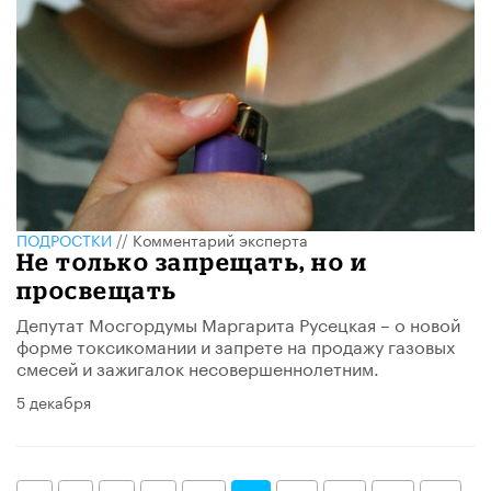
ПОДРОСТКИ
//
Комментарий эксперта
Не только запрещать, но и
просвещать
Депутат Мосгордумы Маргарита Русецкая – о новой
форме токсикомании и запрете на продажу газовых
смесей и зажигалок несовершеннолетним.
5 декабря