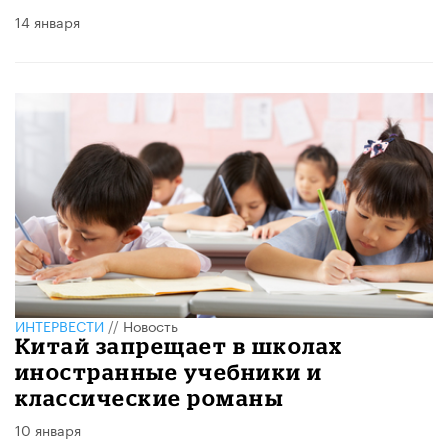
14 января
ИНТЕРВЕСТИ
//
Новость
Китай запрещает в школах
иностранные учебники и
классические романы
10 января