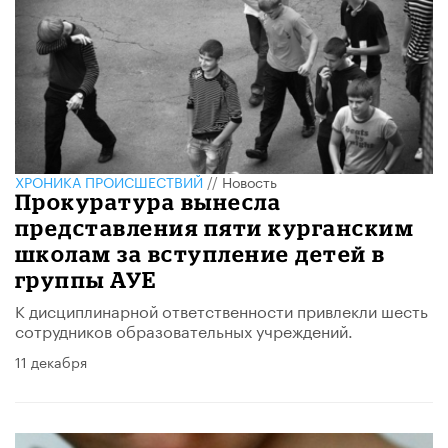
ХРОНИКА ПРОИСШЕСТВИЙ
//
Новость
Прокуратура вынесла
представления пяти курганским
школам за вступление детей в
группы АУЕ
К дисциплинарной ответственности привлекли шесть
сотрудников образовательных учреждений.
11 декабря