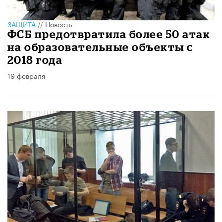
ЗАЩИТА
//
Новость
ФСБ предотвратила более 50 атак
на образовательные объекты с
2018 года
19 февраля