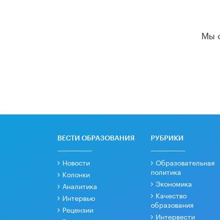
Мы 
ВЕСТИ ОБРАЗОВАНИЯ
РУБРИКИ
Новости
Образовательная
политика
Колонки
Экономика
Аналитика
Качество
Интервью
образования
Рецензии
Интервести