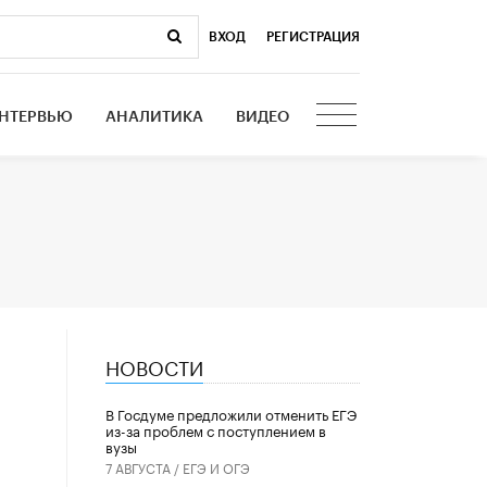
ВХОД
|
РЕГИСТРАЦИЯ
НТЕРВЬЮ
АНАЛИТИКА
ВИДЕО
НОВОСТИ
В Госдуме предложили отменить ЕГЭ
из-за проблем с поступлением в
вузы
7 АВГУСТА /
ЕГЭ И ОГЭ