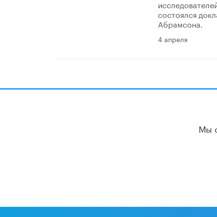
исследователей
состоялся докл
Абрамсона.
4 апреля
Мы 