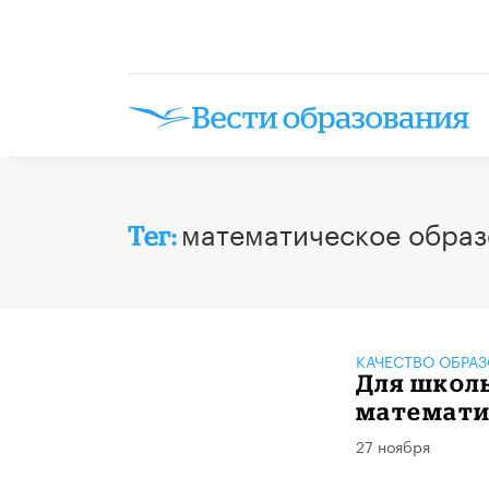
математическое образ
Тег:
КАЧЕСТВО ОБРА
Для школы
математи
27 ноября