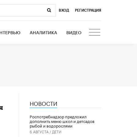
ВХОД
|
РЕГИСТРАЦИЯ
НТЕРВЬЮ
АНАЛИТИКА
ВИДЕО
НОВОСТИ
я
Роспотребнадзор предложил
дополнить меню школ и детсадов
рыбой и водорослями
6 АВГУСТА /
ДЕТИ