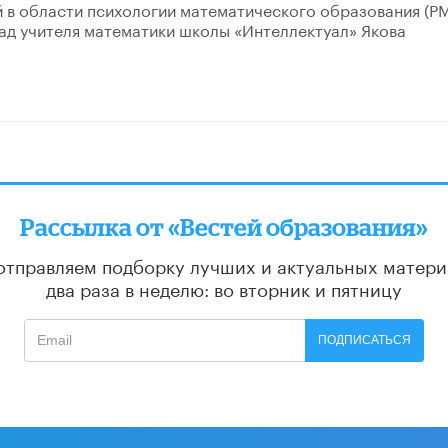
 в области психологии математического образования (P
ад учителя математики школы «Интеллектуал» Якова
Рассылка от «Вестей образования»
отправляем подборку лучших и актуальных матери
два раза в неделю: во вторник и пятницу
ПОДПИСАТЬСЯ