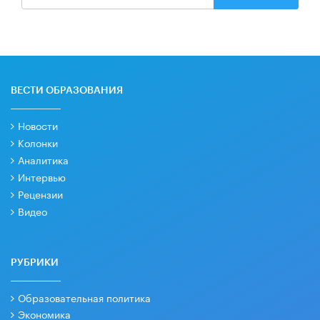
ВЕСТИ ОБРАЗОВАНИЯ
Новости
Колонки
Аналитика
Интервью
Рецензии
Видео
РУБРИКИ
Образовательная политика
Экономика