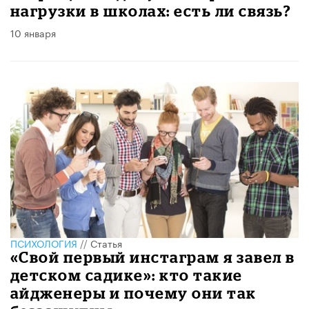
нагрузки в школах: есть ли связь?
10 января
ПСИХОЛОГИЯ
//
Статья
«Свой первый инстаграм я завел в
детском садике»: кто такие
айдженеры и почему они так