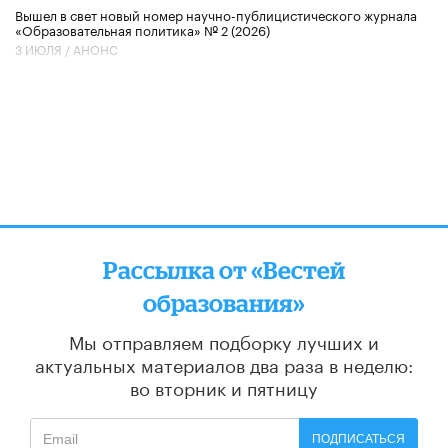
Вышел в свет новый номер научно-публицистического журнала
«Образовательная политика» № 2 (2026)
3 ИЮЛЯ /
АНОНС
Рассылка от «Вестей
образования»
Мы отправляем подборку лучших и
актуальных материалов
два раза в неделю:
во вторник и пятницу
ПОДПИСАТЬСЯ