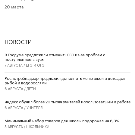
20 марта
НОВОСТИ
В Госдуме предложили отменить ЕГЭ из-за проблем с
поступлением в вузы
7 АВГУСТА /
ЕГЭ И ОГЭ
Роспотребнадзор предложил дополнить меню школ и детсадов
рыбой и водорослями
6 АВГУСТА /
ДЕТИ
​Яндекс обучил более 20 тысяч учителей использовать ИИ в работе
6 АВГУСТА /
УЧИТЕЛЯ
Минимальный набор товаров для школы подорожал на 6,3%
5 АВГУСТА /
ШКОЛЬНИКИ