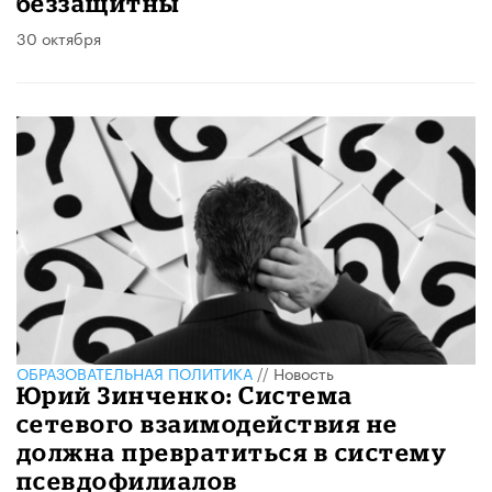
беззащитны
30 октября
ОБРАЗОВАТЕЛЬНАЯ ПОЛИТИКА
//
Новость
Юрий Зинченко: Система
сетевого взаимодействия не
должна превратиться в систему
псевдофилиалов