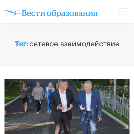
сетевое взаимодействие
Тег: