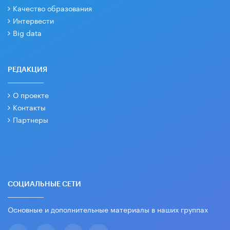
Качество образования
Интервести
Big data
РЕДАКЦИЯ
О проекте
Контакты
Партнеры
СОЦИАЛЬНЫЕ СЕТИ
Основные и дополнительные материалы в наших группах