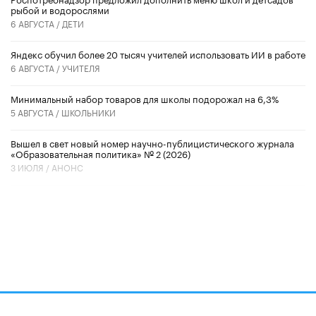
рыбой и водорослями
6 АВГУСТА /
ДЕТИ
​Яндекс обучил более 20 тысяч учителей использовать ИИ в работе
6 АВГУСТА /
УЧИТЕЛЯ
Минимальный набор товаров для школы подорожал на 6,3%
5 АВГУСТА /
ШКОЛЬНИКИ
Вышел в свет новый номер научно-публицистического журнала
«Образовательная политика» № 2 (2026)
3 ИЮЛЯ /
АНОНС