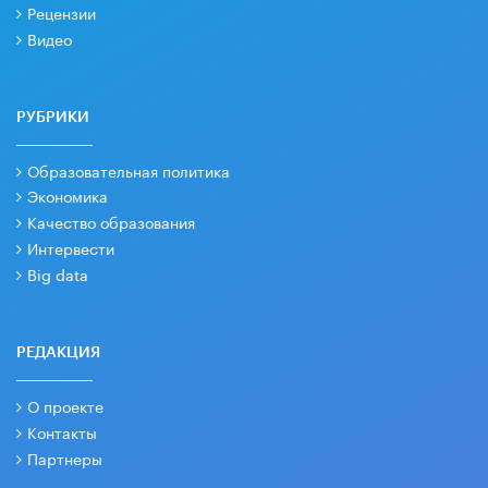
Рецензии
Видео
РУБРИКИ
Образовательная политика
Экономика
Качество образования
Интервести
Big data
РЕДАКЦИЯ
О проекте
Контакты
Партнеры