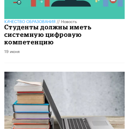
КАЧЕСТВО ОБРАЗОВАНИЯ
//
Новость
Студенты должны иметь
системную цифровую
компетенцию
19 июня