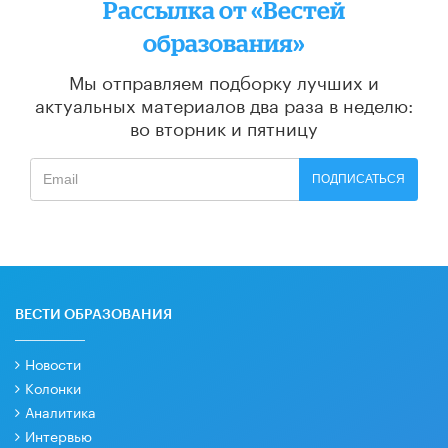
Рассылка от «Вестей
образования»
Мы отправляем подборку лучших и
актуальных материалов
два раза в неделю:
во вторник и пятницу
ПОДПИСАТЬСЯ
ВЕСТИ ОБРАЗОВАНИЯ
Новости
Колонки
Аналитика
Интервью