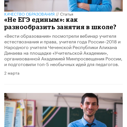
КАЧЕСТВО ОБРАЗОВАНИЯ
//
Статья
«Не ЕГЭ единым»: как
разнообразить занятия в школе?
«Вести образования» посмотрели вебинар учителя
естествознания и права, учителя года России–2018 и
Народного учителя Чеченской Республики Алихана
Динаева на площадке «Учительской Академии»,
организованной Академией Минпросвещения России,
и подготовили топ-5 необычных идей для педагогов.
2 марта