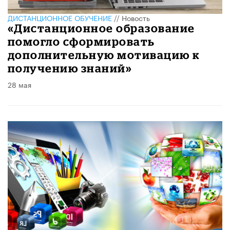
ДИСТАНЦИОННОЕ ОБУЧЕНИЕ
//
Новость
«Дистанционное образование
помогло сформировать
дополнительную мотивацию к
получению знаний»
28 мая