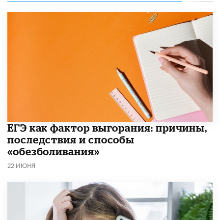
​ЕГЭ как фактор выгорания: причины,
последствия и способы
«обезболивания»
22 ИЮНЯ