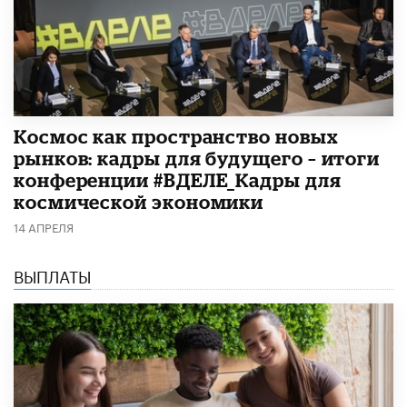
Космос как пространство новых
рынков: кадры для будущего – итоги
конференции #ВДЕЛЕ_Кадры для
космической экономики
14 АПРЕЛЯ
ВЫПЛАТЫ