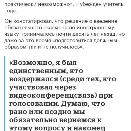
практически невозможно», – убежден учитель
года.
Он констатировал, что решение о введение
обязательного экзамена по иностранному
языку принималось почти десять лет назад, но
даже за это время «подготовиться должным
образом так и не получилось».
«Возможно, я был
единственным, кто
воздержался (среди тех, кто
участвовал через
видеоконференцсвязь) при
голосовании. Думаю, что
рано или поздно мы
обязательно вернемся к
этому вопросу и наконец