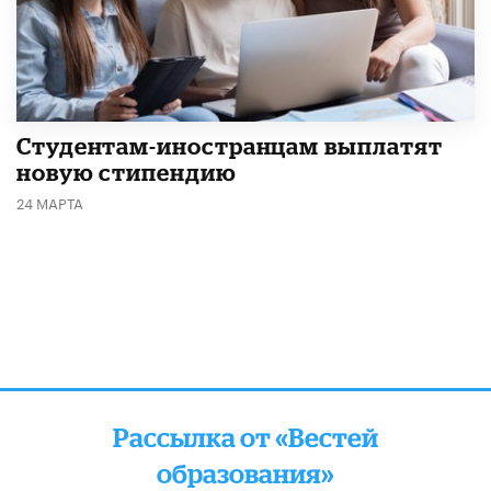
Студентам-иностранцам выплатят
новую стипендию
24 МАРТА
Рассылка от «Вестей
образования»