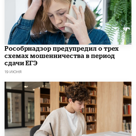
Рособрнадзор предупредил о трех
схемах мошенничества в период
сдачи ЕГЭ
19 ИЮНЯ