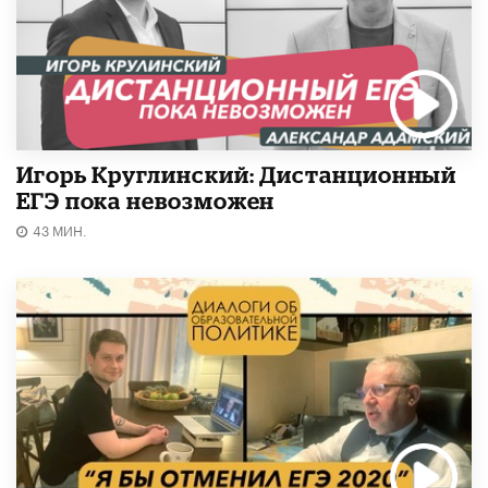
Игорь Круглинский: Дистанционный
ЕГЭ пока невозможен
43 МИН.