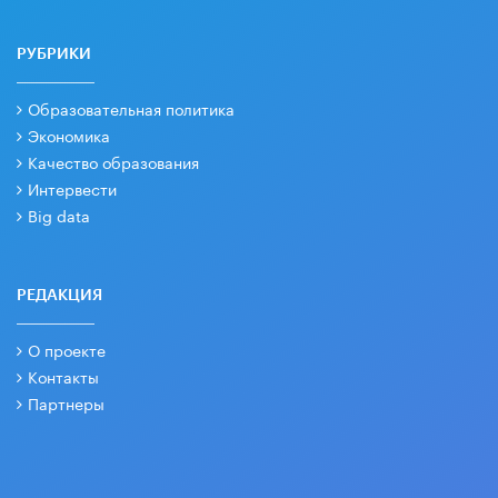
РУБРИКИ
Образовательная политика
Экономика
Качество образования
Интервести
Big data
РЕДАКЦИЯ
О проекте
Контакты
Партнеры