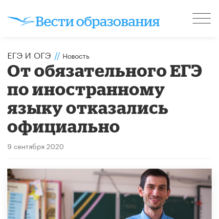
ЕГЭ И ОГЭ
//
Новость
От обязательного ЕГЭ
по иностранному
языку отказались
официально
9 сентября 2020