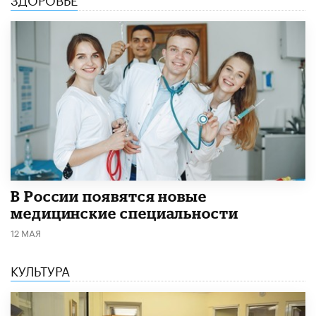
В России появятся новые
медицинские специальности
12 МАЯ
КУЛЬТУРА