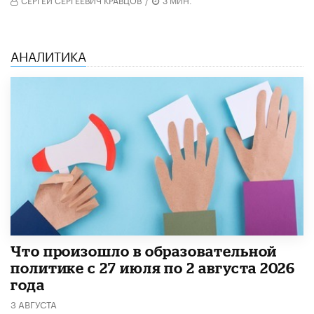
АНАЛИТИКА
​Что произошло в образовательной
политике с 27 июля по 2 августа 2026
года
3 АВГУСТА