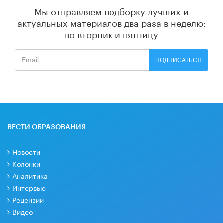
Мы отправляем подборку лучших и
актуальных материалов
два раза в неделю:
во вторник и пятницу
ПОДПИСАТЬСЯ
ВЕСТИ ОБРАЗОВАНИЯ
Новости
Колонки
Аналитика
Интервью
Рецензии
Видео