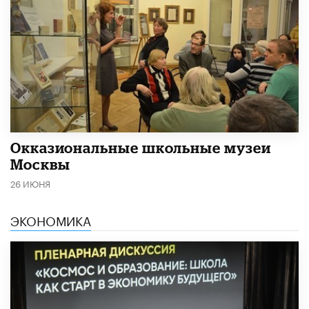
​Окказиональные школьные музеи
Москвы
26 ИЮНЯ
ЭКОНОМИКА