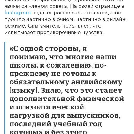
является членом совета. На своей странице в
Instagram
педагог рассказал, что заседание
прошло частично в очном, частично в онлайн-
режиме. Сам учитель признался, что
испытывает противоречивые чувства.
«С одной стороны, я
понимаю, что многие наши
школы, к сожалению, по-
прежнему не готовы к
обязательному английскому
[языку]. Знаю, что это станет
дополнительной физической
и психологической
нагрузкой для выпускников,
последний учебный год
которых и без этого