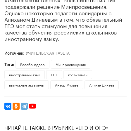
поддержали решение Минпросвещения.
Однако некоторые педагоги солидарны с
Алиханом Динаевым в том, что обязательный
ЕГЭ мог стать стимулом для повышения
качества обучения российских школьников
иностранному языку.
Источник:
УЧИТЕЛЬСКАЯ ГАЗЕТА
Теги:
Рособрнадзор
Минпросвещения
иностранный язык
ЕГЭ
госэкзамен
выпускные экзамены
Анзор Музаев
Алихан Динаев
ЧИТАЙТЕ ТАКЖЕ В РУБРИКЕ «ЕГЭ И ОГЭ»