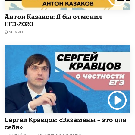
Антон Казаков: Я бы отменил
ЕГЭ-2020
26 МИН.
Сергей Кравцов: «Экзамены – это для
себя»
СЕРГЕЙ СЕРГЕЕВИЧ КРАВЦОВ
/
3 МИН.