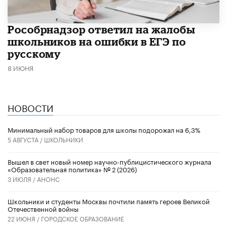
Рособрнадзор ответил на жалобы
школьников на ошибки в ЕГЭ по
русскому
8 ИЮНЯ
НОВОСТИ
Минимальный набор товаров для школы подорожал на 6,3%
5 АВГУСТА /
ШКОЛЬНИКИ
Вышел в свет новый номер научно-публицистического журнала
«Образовательная политика» № 2 (2026)
3 ИЮЛЯ /
АНОНС
Школьники и студенты Москвы почтили память героев Великой
Отечественной войны
22 ИЮНЯ /
ГОРОДСКОЕ ОБРАЗОВАНИЕ