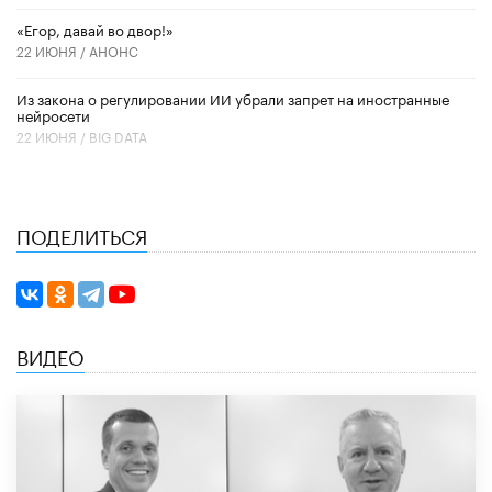
«Егор, давай во двор!»
22 ИЮНЯ /
АНОНС
Из закона о регулировании ИИ убрали запрет на иностранные
нейросети
22 ИЮНЯ /
BIG DATA
ПОДЕЛИТЬСЯ
ВИДЕО