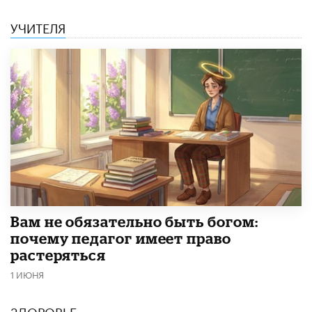
УЧИТЕЛЯ
​Вам не обязательно быть богом:
почему педагог имеет право
растеряться
1 ИЮНЯ
ЗДОРОВЬЕ