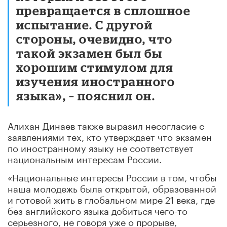
превращается в сплошное
испытание. С другой
стороны, очевидно, что
такой экзамен был бы
хорошим стимулом для
изучения иностранного
языка», – пояснил он.
Алихан Динаев также выразил несогласие с
заявлениями тех, кто утверждает что экзамен
по иностранному языку не соответствует
национальным интересам России.
«Национальные интересы России в том, чтобы
наша молодежь была открытой, образованной
и готовой жить в глобальном мире 21 века, где
без английского языка добиться чего-то
серьезного, не говоря уже о прорыве,