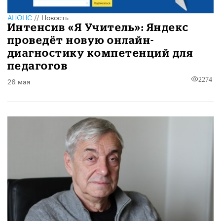
АНОНС
//
Новость
Интенсив «Я Учитель»: Яндекс
проведёт новую онлайн-
диагностику компетенций для
педагогов
26 мая
2274