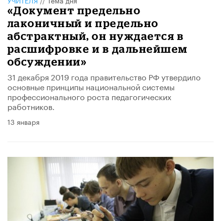
УЧИТЕЛЯ
//
Тема дня
«Документ предельно
лаконичный и предельно
абстрактный, он нуждается в
расшифровке и в дальнейшем
обсуждении»
31 декабря 2019 года правительство РФ утвердило
основные принципы национальной системы
профессионального роста педагогических
работников.
13 января