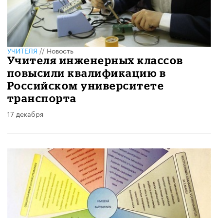
УЧИТЕЛЯ
//
Новость
Учителя инженерных классов
повысили квалификацию в
Российском университете
транспорта
17 декабря