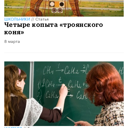
ШКОЛЬНИКИ
//
Статья
Четыре копыта «троянского
коня»
8 марта