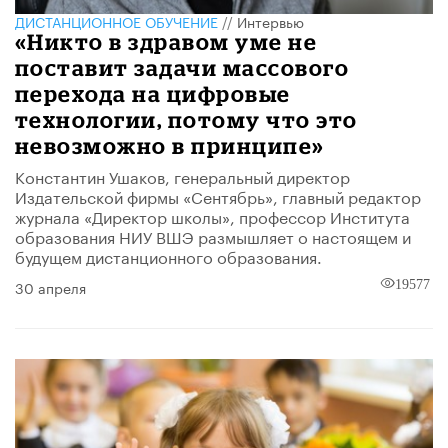
ДИСТАНЦИОННОЕ ОБУЧЕНИЕ
//
Интервью
«Никто в здравом уме не
поставит задачи массового
перехода на цифровые
технологии, потому что это
невозможно в принципе»
Константин Ушаков, генеральный директор
Издательской фирмы «Сентябрь», главный редактор
журнала «Директор школы», профессор Института
образования НИУ ВШЭ размышляет о настоящем и
будущем дистанционного образования.
30 апреля
19577