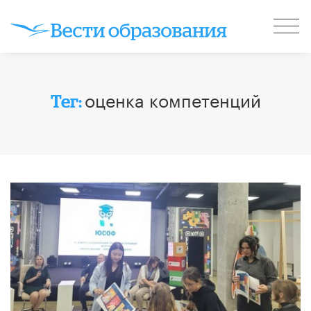
оценка компетенций
Тег: