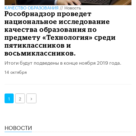
КАЧЕСТВО ОБРАЗОВАНИЯ
//
Новость
Рособрнадзор проведет
национальное исследование
качества образования по
предмету «Технология» среди
пятиклассников и
восьмиклассников.
Итоги будут подведены в конце ноября 2019 года.
14 октября
Далее
1
2
НОВОСТИ