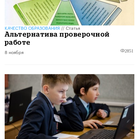
КАЧЕСТВО ОБРАЗОВАНИЯ
//
Статья
Альтернатива проверочной
работе
8 ноября
2851