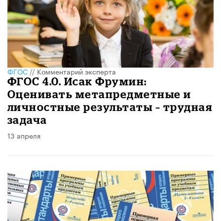
ФГОС
//
Комментарий эксперта
ФГОС 4.0. Исак Фрумин:
Оценивать метапредметные и
личностные результаты – трудная
задача
13 апреля