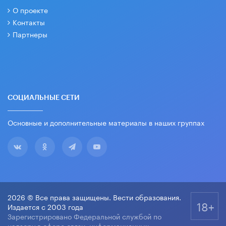
О проекте
Контакты
Партнеры
СОЦИАЛЬНЫЕ СЕТИ
Основные и дополнительные материалы в наших группах
2026 © Все права защищены. Вести образования.
18+
Издается с 2003 года
Зарегистрировано Федеральной службой по
надзору в сфере связи, информационных