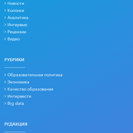
Новости
Колонки
Аналитика
Интервью
Рецензии
Видео
РУБРИКИ
Образовательная политика
Экономика
Качество образования
Интервести
Big data
РЕДАКЦИЯ