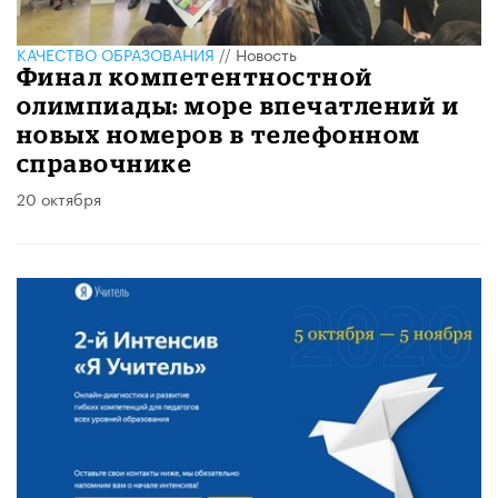
КАЧЕСТВО ОБРАЗОВАНИЯ
//
Новость
Финал компетентностной
олимпиады: море впечатлений и
новых номеров в телефонном
справочнике
20 октября