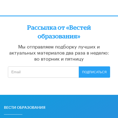
Рассылка от «Вестей
образования»
Мы отправляем подборку лучших и
актуальных материалов
два раза в неделю:
во вторник и пятницу
ПОДПИСАТЬСЯ
ВЕСТИ ОБРАЗОВАНИЯ