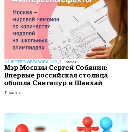
КАЧЕСТВО ОБРАЗОВАНИЯ
//
Новость
​Мэр Москвы Сергей Собянин:
Впервые российская столица
обошла Сингапур и Шанхай
11 марта