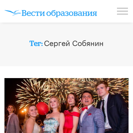
Сергей Собянин
Тег: