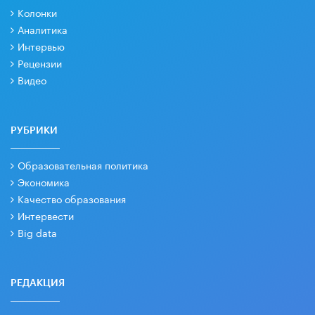
Колонки
Аналитика
Интервью
Рецензии
Видео
РУБРИКИ
Образовательная политика
Экономика
Качество образования
Интервести
Big data
РЕДАКЦИЯ