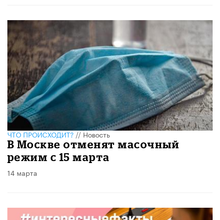
ЧТО ПРОИСХОДИТ?
//
Новость
В Москве отменят масочный
режим с 15 марта
14 марта