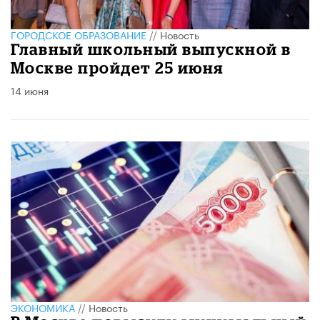
ГОРОДСКОЕ ОБРАЗОВАНИЕ
//
Новость
Главный школьный выпускной в
Москве пройдет 25 июня
14 июня
ЭКОНОМИКА
//
Новость