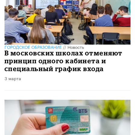
ГОРОДСКОЕ ОБРАЗОВАНИЕ
//
Новость
В московских школах отменяют
принцип одного кабинета и
специальный график входа
3 марта