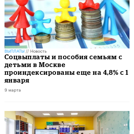
ВЫПЛАТЫ
//
Новость
Соцвыплаты и пособия семьям с
детьми в Москве
проиндексированы еще на 4,8% с 1
января
9 марта