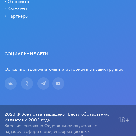
О проекте
Контакты
Партнеры
СОЦИАЛЬНЫЕ СЕТИ
Основные и дополнительные материалы в наших группах
2026 © Все права защищены. Вести образования.
18+
Издается с 2003 года
Зарегистрировано Федеральной службой по
надзору в сфере связи, информационных