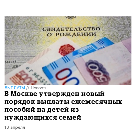
ВЫПЛАТЫ
//
Новость
В Москве утвержден новый
порядок выплаты ежемесячных
пособий на детей из
нуждающихся семей
13 апреля