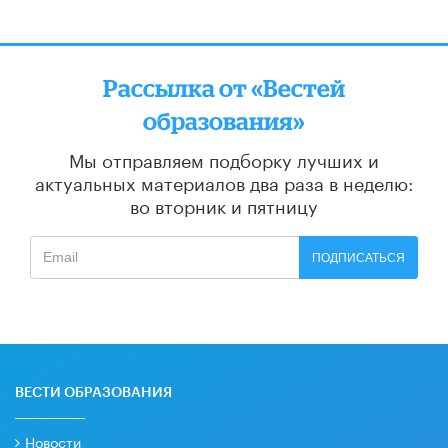
Рассылка от «Вестей
образования»
Мы отправляем подборку лучших и
актуальных материалов
два раза в неделю:
во вторник и пятницу
ПОДПИСАТЬСЯ
ВЕСТИ ОБРАЗОВАНИЯ
Новости