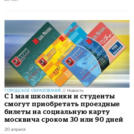
ГОРОДСКОЕ ОБРАЗОВАНИЕ
//
Новость
С 1 мая школьники и студенты
смогут приобретать проездные
билеты на социальную карту
москвича сроком 30 или 90 дней
20 апреля