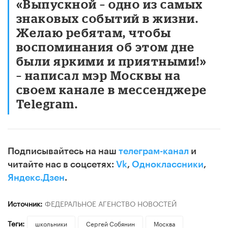
«Выпускной – одно из самых
знаковых событий в жизни.
Желаю ребятам, чтобы
воспоминания об этом дне
были яркими и приятными!»
– написал мэр Москвы на
своем канале в мессенджере
Telegram.
Подписывайтесь на наш
телеграм-канал
и
читайте нас в соцсетях:
Vk
,
Одноклассники
,
Яндекс.Дзен
.
Источник:
ФЕДЕРАЛЬНОЕ АГЕНСТВО НОВОСТЕЙ
Теги:
школьники
Сергей Собянин
Москва