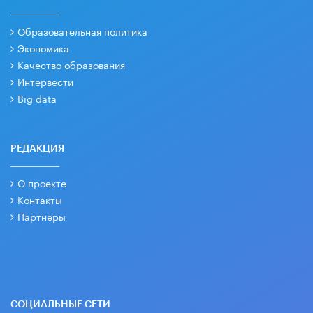
Образовательная политика
Экономика
Качество образования
Интервести
Big data
РЕДАКЦИЯ
О проекте
Контакты
Партнеры
СОЦИАЛЬНЫЕ СЕТИ