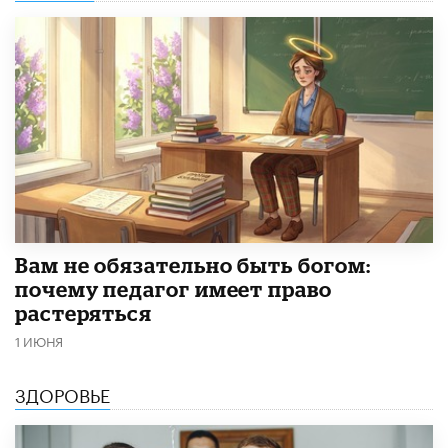
​Вам не обязательно быть богом:
почему педагог имеет право
растеряться
1 ИЮНЯ
ЗДОРОВЬЕ