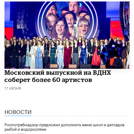
Московский выпускной на ВДНХ
соберет более 60 артистов
17 ИЮНЯ
НОВОСТИ
Роспотребнадзор предложил дополнить меню школ и детсадов
рыбой и водорослями