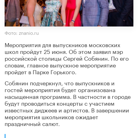
Фото: znanio.ru
Мероприятия для выпускников московских
школ пройдут 25 июня. Об этом заявил мэр
российской столицы Сергей Собянин. По его
словам, главное выпускное мероприятие
пройдет в Парке Горького.
Собянин подчеркнул, что выпускников и
гостей мероприятия будет организована
насыщенная программа. В частности в городе
будут проводиться концерты с участием
известных диджеев и артистов. В завершении
мероприятия школьников ожидает
праздничный салют.