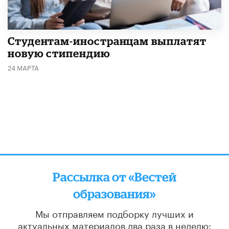
Студентам-иностранцам выплатят
новую стипендию
24 МАРТА
Рассылка от «Вестей
образования»
Мы отправляем подборку лучших и
актуальных материалов
два раза в неделю: