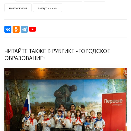
выпускной
выпускники
ЧИТАЙТЕ ТАКЖЕ В РУБРИКЕ «ГОРОДСКОЕ
ОБРАЗОВАНИЕ»