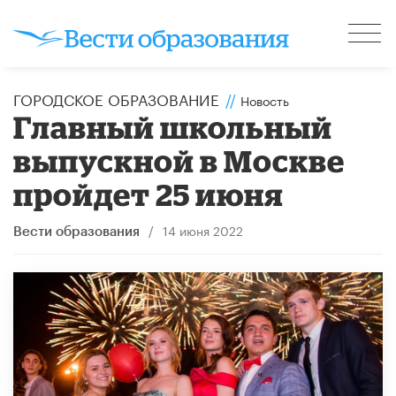
ГОРОДСКОЕ ОБРАЗОВАНИЕ
//
Новость
Главный школьный
выпускной в Москве
пройдет 25 июня
/
14 июня 2022
Вести образования