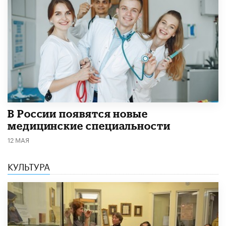
В России появятся новые
медицинские специальности
12 МАЯ
КУЛЬТУРА