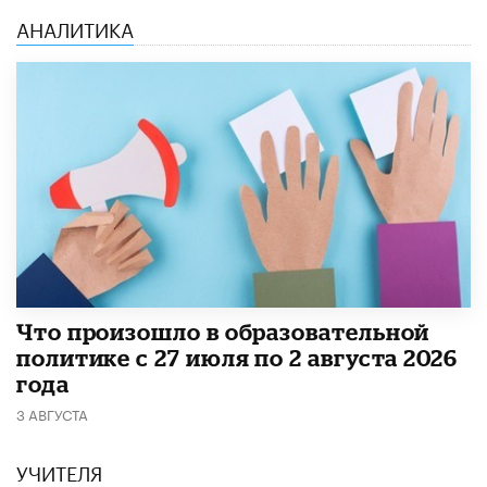
АНАЛИТИКА
​Что произошло в образовательной
политике с 27 июля по 2 августа 2026
года
3 АВГУСТА
УЧИТЕЛЯ