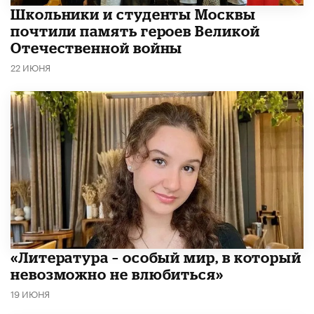
Школьники и студенты Москвы
почтили память героев Великой
Отечественной войны
22 ИЮНЯ
​«Литература – особый мир, в который
невозможно не влюбиться»
19 ИЮНЯ