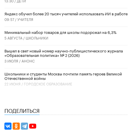
13:30 /
ДЕТИ
​Яндекс обучил более 20 тысяч учителей использовать ИИ в работе
09:57 /
УЧИТЕЛЯ
Минимальный набор товаров для школы подорожал на 6,3%
5 АВГУСТА /
ШКОЛЬНИКИ
Вышел в свет новый номер научно-публицистического журнала
«Образовательная политика» № 2 (2026)
3 ИЮЛЯ /
АНОНС
Школьники и студенты Москвы почтили память героев Великой
Отечественной войны
22 ИЮНЯ /
ГОРОДСКОЕ ОБРАЗОВАНИЕ
ПОДЕЛИТЬСЯ