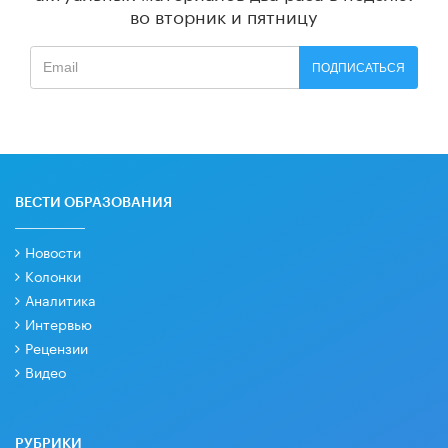
во вторник и пятницу
ПОДПИСАТЬСЯ
ВЕСТИ ОБРАЗОВАНИЯ
Новости
Колонки
Аналитика
Интервью
Рецензии
Видео
РУБРИКИ