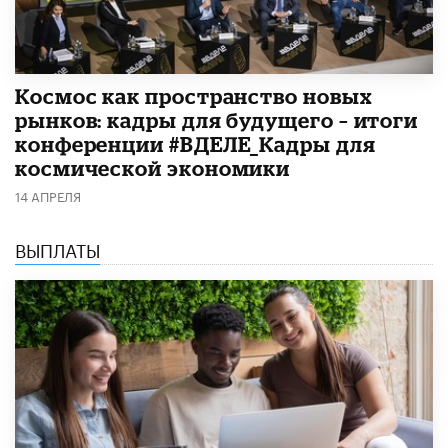
Космос как пространство новых
рынков: кадры для будущего – итоги
конференции #ВДЕЛЕ_Кадры для
космической экономики
14 АПРЕЛЯ
ВЫПЛАТЫ