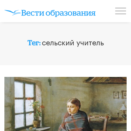
сельский учитель
Тег: