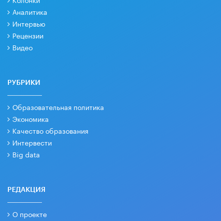
Аналитика
Интервью
Рецензии
Видео
РУБРИКИ
Образовательная политика
Экономика
Качество образования
Интервести
Big data
РЕДАКЦИЯ
О проекте