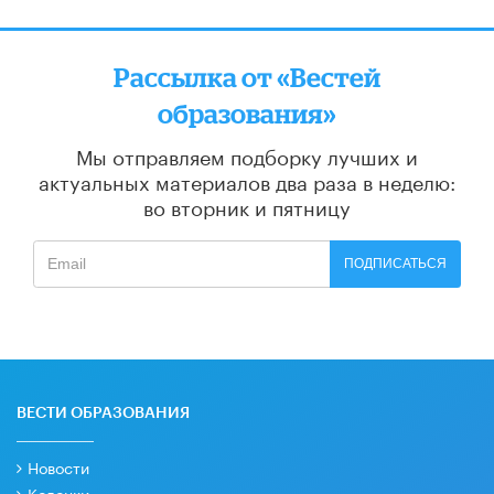
Рассылка от «Вестей
образования»
Мы отправляем подборку лучших и
актуальных материалов
два раза в неделю:
во вторник и пятницу
ПОДПИСАТЬСЯ
ВЕСТИ ОБРАЗОВАНИЯ
Новости
Колонки