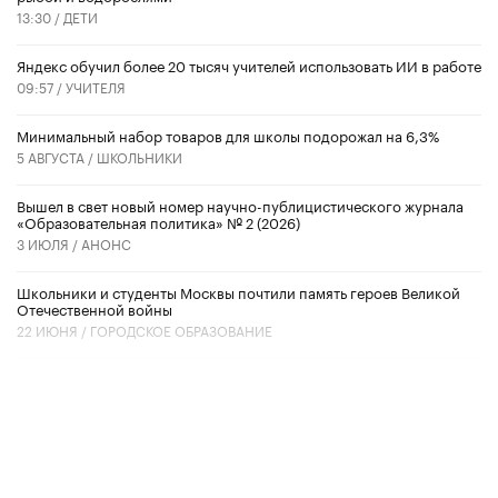
13:30 /
ДЕТИ
​Яндекс обучил более 20 тысяч учителей использовать ИИ в работе
09:57 /
УЧИТЕЛЯ
Минимальный набор товаров для школы подорожал на 6,3%
5 АВГУСТА /
ШКОЛЬНИКИ
Вышел в свет новый номер научно-публицистического журнала
«Образовательная политика» № 2 (2026)
3 ИЮЛЯ /
АНОНС
Школьники и студенты Москвы почтили память героев Великой
Отечественной войны
22 ИЮНЯ /
ГОРОДСКОЕ ОБРАЗОВАНИЕ