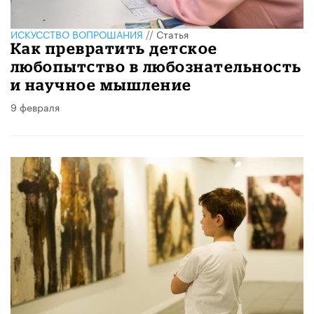
ИСКУССТВО ВОПРОШАНИЯ
//
Статья
Как превратить детское
любопытство в любознательность
и научное мышление
9 февраля