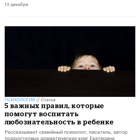
13 декабря
ПСИХОЛОГИЯ
//
Статья
5 важных правил, которые
помогут воспитать
любознательность в ребенке
Рассказывает семейный психолог, писатель, автор
подростковых драматических книг Екатерина