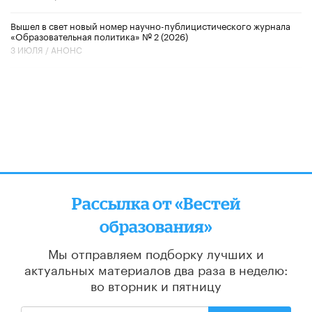
Вышел в свет новый номер научно-публицистического журнала
«Образовательная политика» № 2 (2026)
3 ИЮЛЯ /
АНОНС
Рассылка от «Вестей
образования»
Мы отправляем подборку лучших и
актуальных материалов
два раза в неделю:
во вторник и пятницу