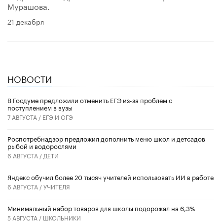
Мурашова.
21 декабря
НОВОСТИ
В Госдуме предложили отменить ЕГЭ из-за проблем с
поступлением в вузы
7 АВГУСТА /
ЕГЭ И ОГЭ
Роспотребнадзор предложил дополнить меню школ и детсадов
рыбой и водорослями
6 АВГУСТА /
ДЕТИ
​Яндекс обучил более 20 тысяч учителей использовать ИИ в работе
6 АВГУСТА /
УЧИТЕЛЯ
Минимальный набор товаров для школы подорожал на 6,3%
5 АВГУСТА /
ШКОЛЬНИКИ