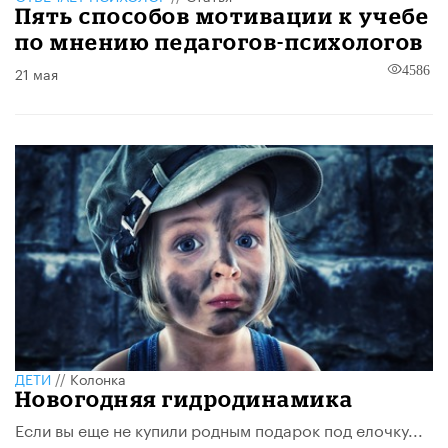
Пять способов мотивации к учебе
по мнению педагогов-психологов
21 мая
4586
ДЕТИ
//
Колонка
Новогодняя гидродинамика
Если вы еще не купили родным подарок под елочку...