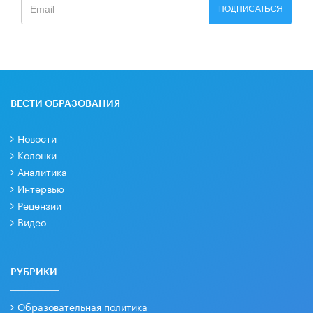
ПОДПИСАТЬСЯ
ВЕСТИ ОБРАЗОВАНИЯ
Новости
Колонки
Аналитика
Интервью
Рецензии
Видео
РУБРИКИ
Образовательная политика