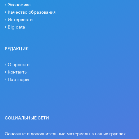
Экономика
Качество образования
Интервести
Big data
РЕДАКЦИЯ
О проекте
Контакты
Партнеры
СОЦИАЛЬНЫЕ СЕТИ
Основные и дополнительные материалы в наших группах