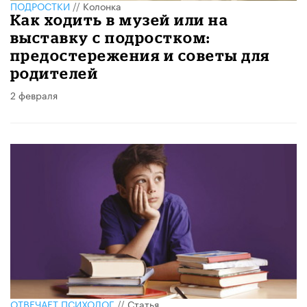
ПОДРОСТКИ
//
Колонка
Как ходить в музей или на
выставку с подростком:
предостережения и советы для
родителей
2 февраля
ОТВЕЧАЕТ ПСИХОЛОГ
//
Статья