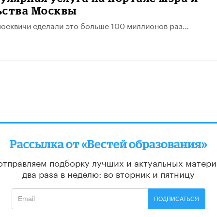
ьства Москвы
москвичи сделали это больше 100 миллионов раз…
Рассылка от «Вестей образования»
отправляем подборку лучших и актуальных матери
два раза в неделю: во вторник и пятницу
ПОДПИСАТЬСЯ