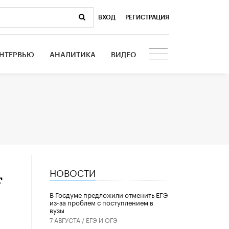
ВХОД
|
РЕГИСТРАЦИЯ
НТЕРВЬЮ
АНАЛИТИКА
ВИДЕО
НОВОСТИ
т
В Госдуме предложили отменить ЕГЭ
из-за проблем с поступлением в
вузы
7 АВГУСТА /
ЕГЭ И ОГЭ