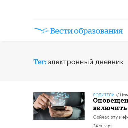
электронный дневник
Тег:
РОДИТЕЛИ
//
Нов
Оповещен
включить
Сейчас эту инф
24 января