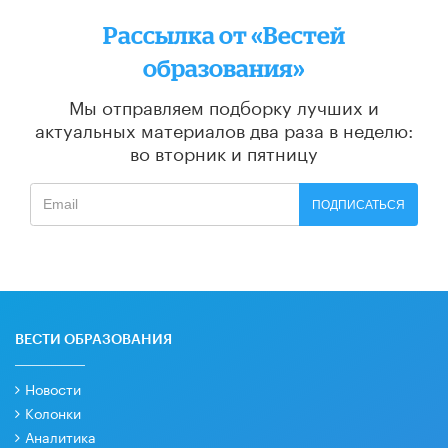
Рассылка от «Вестей
образования»
Мы отправляем подборку лучших и
актуальных материалов
два раза в неделю:
во вторник и пятницу
ПОДПИСАТЬСЯ
ВЕСТИ ОБРАЗОВАНИЯ
Новости
Колонки
Аналитика