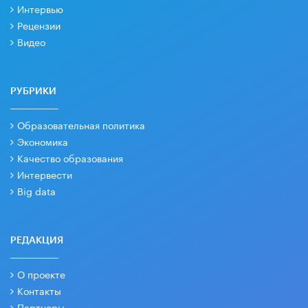
Интервью
Рецензии
Видео
РУБРИКИ
Образовательная политика
Экономика
Качество образования
Интервести
Big data
РЕДАКЦИЯ
О проекте
Контакты
Партнеры