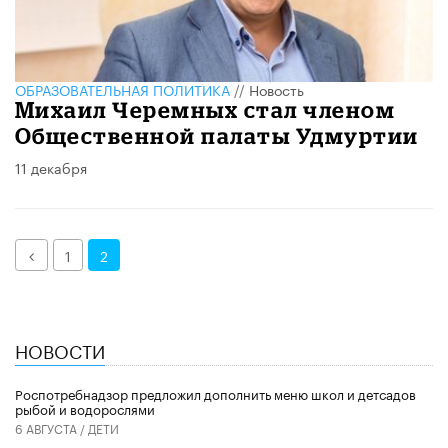
ОБРАЗОВАТЕЛЬНАЯ ПОЛИТИКА
//
Новость
Михаил Черемных стал членом
Общественной палаты Удмуртии
11 декабря
Назад
1
2
НОВОСТИ
Роспотребнадзор предложил дополнить меню школ и детсадов
рыбой и водорослями
6 АВГУСТА /
ДЕТИ