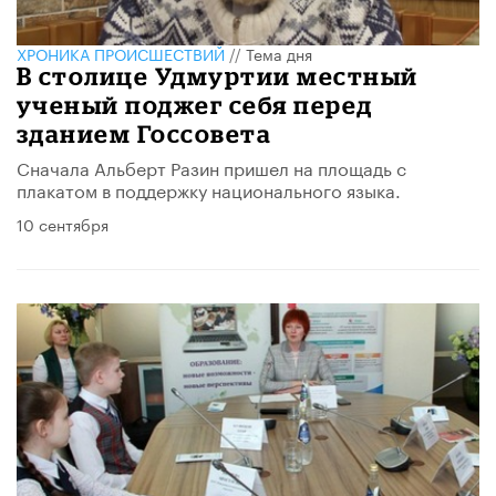
ХРОНИКА ПРОИСШЕСТВИЙ
//
Тема дня
В столице Удмуртии местный
ученый поджег себя перед
зданием Госсовета
Сначала Альберт Разин пришел на площадь с
плакатом в поддержку национального языка.
10 сентября