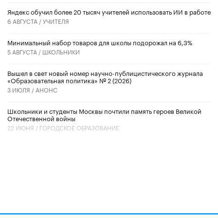
​Яндекс обучил более 20 тысяч учителей использовать ИИ в работе
6 АВГУСТА /
УЧИТЕЛЯ
Минимальный набор товаров для школы подорожал на 6,3%
5 АВГУСТА /
ШКОЛЬНИКИ
Вышел в свет новый номер научно-публицистического журнала
«Образовательная политика» № 2 (2026)
3 ИЮЛЯ /
АНОНС
Школьники и студенты Москвы почтили память героев Великой
Отечественной войны
22 ИЮНЯ /
ГОРОДСКОЕ ОБРАЗОВАНИЕ