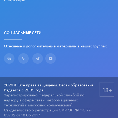
СОЦИАЛЬНЫЕ СЕТИ
Основные и дополнительные материалы в наших группах
2026 © Все права защищены. Вести образования.
18+
Издается с 2003 года
Зарегистрировано Федеральной службой по
надзору в сфере связи, информационных
технологий и массовых коммуникаций.
Свидетельство о регистрации СМИ ЭЛ № ФС 77-
69792 от 18.05.2017