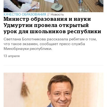
КАЧЕСТВО ОБРАЗОВАНИЯ
//
Новость
Министр образования и науки
Удмуртии провела открытый
урок для школьников республики
Светлана Болотникова рассказала ребятам о том,
что такое экзамен, сообщает пресс-служба
Минобрнауки республики.
13 апреля