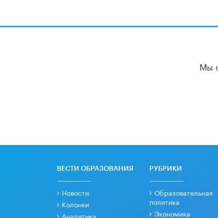
Мы 
ВЕСТИ ОБРАЗОВАНИЯ
РУБРИКИ
Новости
Образовательная
политика
Колонки
Экономика
Аналитика