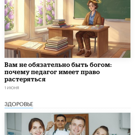
​Вам не обязательно быть богом:
почему педагог имеет право
растеряться
1 ИЮНЯ
ЗДОРОВЬЕ