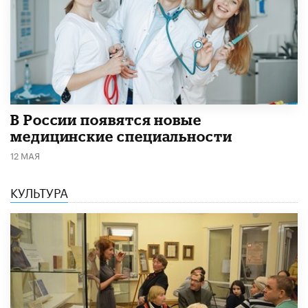
В России появятся новые
медицинские специальности
12 МАЯ
КУЛЬТУРА