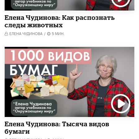
Елена Чудинова: Как распознать
следы животных
ЕЛЕНА ЧУДИНОВА
/
5 МИН.
Елена Чудинова: Тысяча видов
бумаги