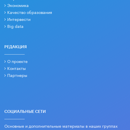
Экономика
Качество образования
Интервести
Big data
РЕДАКЦИЯ
О проекте
Контакты
Партнеры
СОЦИАЛЬНЫЕ СЕТИ
Основные и дополнительные материалы в наших группах