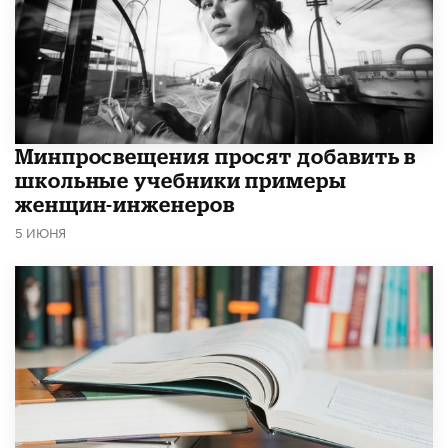
Минпросвещения просят добавить в
школьные учебники примеры
женщин-инженеров
5 ИЮНЯ