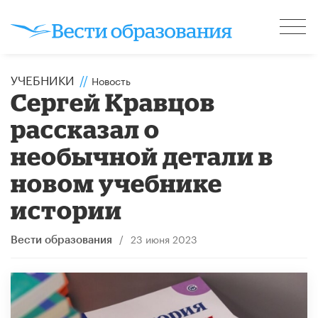
УЧЕБНИКИ
//
Новость
Сергей Кравцов
рассказал о
необычной детали в
новом учебнике
истории
/
23 июня 2023
Вести образования