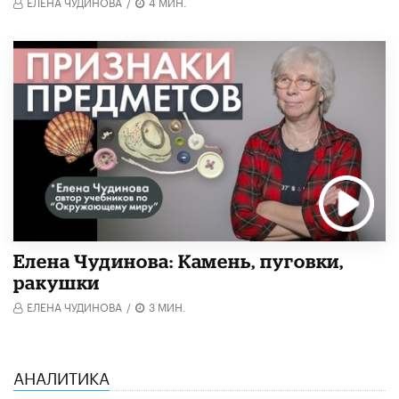
ЕЛЕНА ЧУДИНОВА
/
4 МИН.
Елена Чудинова: Камень, пуговки,
ракушки
ЕЛЕНА ЧУДИНОВА
/
3 МИН.
АНАЛИТИКА