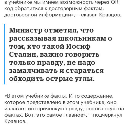
в учебнике мы имеем возможность через QR-
код обратиться к достоверным фактам,
достоверной информации», – сказал Кравцов.
Министр отметил, что
рассказывая школьникам о
том, кто такой Иосиф
Сталин, важно говорить
только правду, не надо
замалчивать и стараться
обходить острые углы.
«В этом учебнике факты. И то содержание,
которое представлено в этом учебнике, оно
излагает историческую правду, основанную на
фактах. Вот, это самое главное», – подчеркнул
Кравцов.