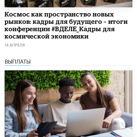
Космос как пространство новых
рынков: кадры для будущего – итоги
конференции #ВДЕЛЕ_Кадры для
космической экономики
14 АПРЕЛЯ
ВЫПЛАТЫ