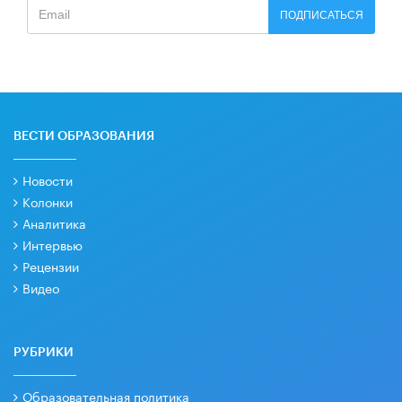
ПОДПИСАТЬСЯ
ВЕСТИ ОБРАЗОВАНИЯ
Новости
Колонки
Аналитика
Интервью
Рецензии
Видео
РУБРИКИ
Образовательная политика