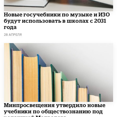
Новые госучебники по музыке и ИЗО
будут использовать в школах с 2031
года
28 АПРЕЛЯ
Минпросвещения утвердило новые
учебники по обществознанию под