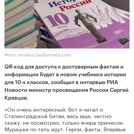
Фото: moskva.bezformata.com
QR-код для доступа к достоверным фактам и
информации будет в новом учебнике истории
для 10-х классов, сообщил в интервью РИА
Новости министр просвещения России Сергей
Кравцов.
«Он очень интересный. Вот я читал о
Сталинградской битве, весь еще, честно
скажу, не посмотрел, только вчера принесли.
Мурашки по телу идут. Герои, факты. Впервые