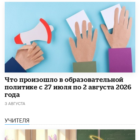
​Что произошло в образовательной
политике с 27 июля по 2 августа 2026
года
3 АВГУСТА
УЧИТЕЛЯ