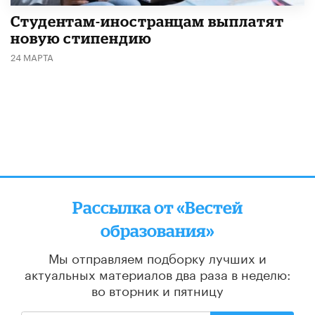
Студентам-иностранцам выплатят
новую стипендию
24 МАРТА
Рассылка от «Вестей
образования»
Мы отправляем подборку лучших и
актуальных материалов
два раза в неделю:
во вторник и пятницу