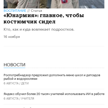
ВОСПИТАНИЕ
//
Статья
«Юнармия»: главное, чтобы
костюмчик сидел
Кто, как и куда вовлекает подростков.
16 ноября
НОВОСТИ
Роспотребнадзор предложил дополнить меню школ и детсадов
рыбой и водорослями
6 АВГУСТА /
ДЕТИ
​Яндекс обучил более 20 тысяч учителей использовать ИИ в работе
6 АВГУСТА /
УЧИТЕЛЯ