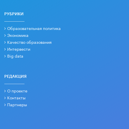
РУБРИКИ
Образовательная политика
Экономика
Качество образования
Интервести
Big data
РЕДАКЦИЯ
О проекте
Контакты
Партнеры