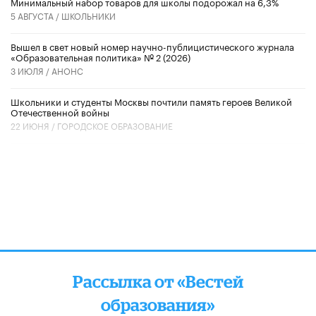
Минимальный набор товаров для школы подорожал на 6,3%
5 АВГУСТА /
ШКОЛЬНИКИ
Вышел в свет новый номер научно-публицистического журнала
«Образовательная политика» № 2 (2026)
3 ИЮЛЯ /
АНОНС
Школьники и студенты Москвы почтили память героев Великой
Отечественной войны
22 ИЮНЯ /
ГОРОДСКОЕ ОБРАЗОВАНИЕ
Рассылка от «Вестей
образования»