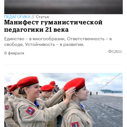
ПЕДАГОГИКА
//
Статья
Манифест гуманистической
педагогики 21 века
Единство – в многообразии, Ответственность – в
свободе, Устойчивость – в развитии.
6 февраля
12651