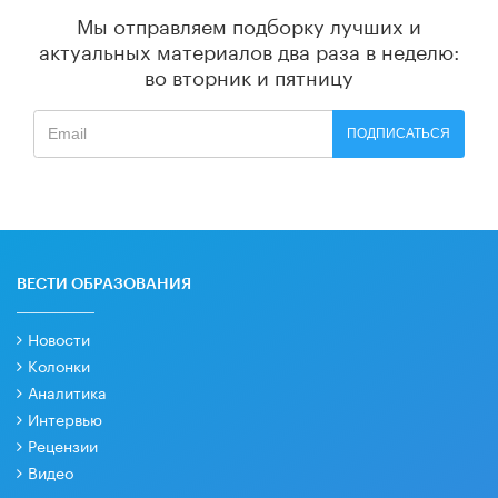
Мы отправляем подборку лучших и
актуальных материалов
два раза в неделю:
во вторник и пятницу
ПОДПИСАТЬСЯ
ВЕСТИ ОБРАЗОВАНИЯ
Новости
Колонки
Аналитика
Интервью
Рецензии
Видео