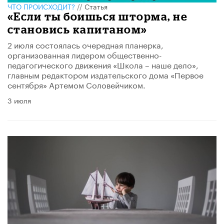
ЧТО ПРОИСХОДИТ?
//
Статья
«Если ты боишься шторма, не
становись капитаном»
2 июля состоялась очередная планерка,
организованная лидером общественно-
педагогического движения «Школа – наше дело»,
главным редактором издательского дома «Первое
сентября» Артемом Соловейчиком.
3 июля