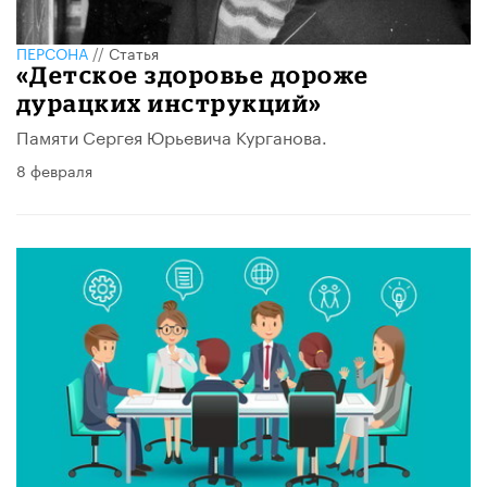
ПЕРСОНА
//
Статья
«Детское здоровье дороже
дурацких инструкций»
Памяти Сергея Юрьевича Курганова.
8 февраля