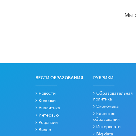
Мы 
ВЕСТИ ОБРАЗОВАНИЯ
РУБРИКИ
Новости
Образовательная
политика
Колонки
Экономика
Аналитика
Качество
Интервью
образования
Рецензии
Интервести
Видео
Big data