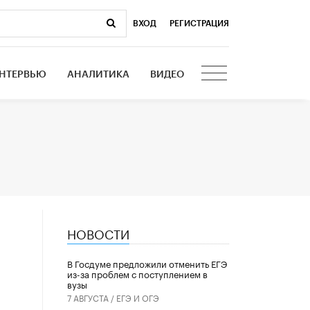
ВХОД
|
РЕГИСТРАЦИЯ
НТЕРВЬЮ
АНАЛИТИКА
ВИДЕО
НОВОСТИ
В Госдуме предложили отменить ЕГЭ
из-за проблем с поступлением в
вузы
7 АВГУСТА /
ЕГЭ И ОГЭ