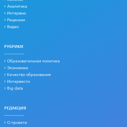
Аналитика
Интервью
Рецензии
Видео
РУБРИКИ
Образовательная политика
Экономика
Качество образования
Интервести
Big data
РЕДАКЦИЯ
О проекте