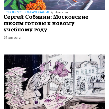
ГОРОДСКОЕ ОБРАЗОВАНИЕ
//
Новость
Сергей Собянин: Московские
школы готовы к новому
учебному году
31 августа