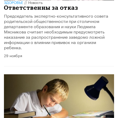
ЗДОРОВЬЕ
//
Новость
Ответственны за отказ
Председатель экспертно-консультативного совета
родительской общественности при столичном
департаменте образования и науки Людмила
Мясникова считает необходимым предусмотреть
наказание за распространение заведомо ложной
информации о влиянии прививок на организм
ребенка.
29 ноября