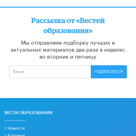
Рассылка от «Вестей
образования»
Мы отправляем подборку лучших и
актуальных материалов
два раза в неделю:
во вторник и пятницу
ПОДПИСАТЬСЯ
ВЕСТИ ОБРАЗОВАНИЯ
Новости
Колонки