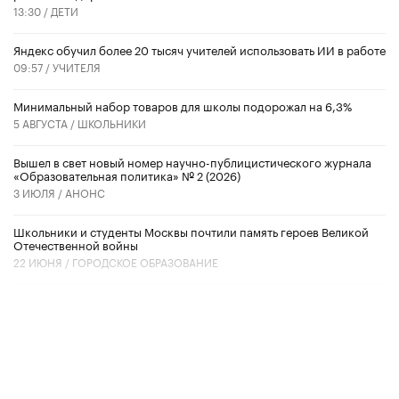
13:30 /
ДЕТИ
​Яндекс обучил более 20 тысяч учителей использовать ИИ в работе
09:57 /
УЧИТЕЛЯ
Минимальный набор товаров для школы подорожал на 6,3%
5 АВГУСТА /
ШКОЛЬНИКИ
Вышел в свет новый номер научно-публицистического журнала
«Образовательная политика» № 2 (2026)
3 ИЮЛЯ /
АНОНС
Школьники и студенты Москвы почтили память героев Великой
Отечественной войны
22 ИЮНЯ /
ГОРОДСКОЕ ОБРАЗОВАНИЕ