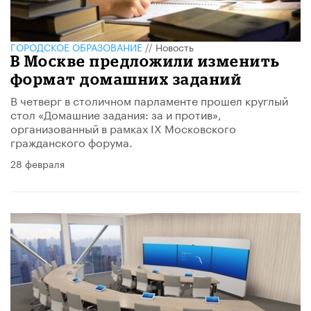
ГОРОДСКОЕ ОБРАЗОВАНИЕ
//
Новость
В Москве предложили изменить
формат домашних заданий
В четверг в столичном парламенте прошел круглый
стол «Домашние задания: за и против»,
организованный в рамках IX Московского
гражданского форума.
28 февраля