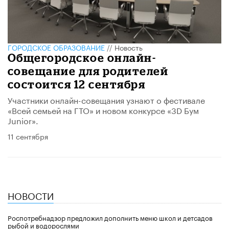
ГОРОДСКОЕ ОБРАЗОВАНИЕ
//
Новость
Общегородское онлайн-
совещание для родителей
состоится 12 сентября
Участники онлайн-совещания узнают о фестивале
«Всей семьей на ГТО» и новом конкурсе «3D Бум
Junior».
11 сентября
НОВОСТИ
Роспотребнадзор предложил дополнить меню школ и детсадов
рыбой и водорослями