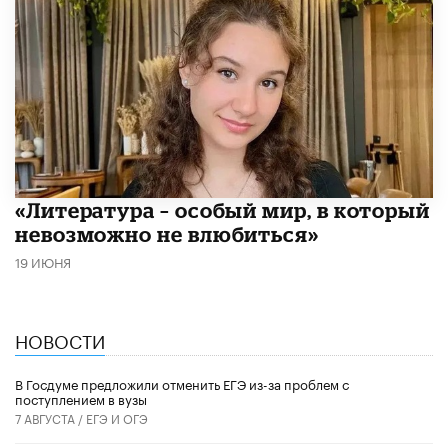
​«Литература – особый мир, в который
невозможно не влюбиться»
19 ИЮНЯ
НОВОСТИ
В Госдуме предложили отменить ЕГЭ из-за проблем с
поступлением в вузы
7 АВГУСТА /
ЕГЭ И ОГЭ