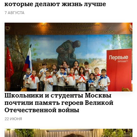
которые делают жизнь лучше
7 АВГУСТА
Школьники и студенты Москвы
почтили память героев Великой
Отечественной войны
22 ИЮНЯ