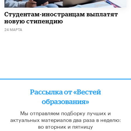
Студентам-иностранцам выплатят
новую стипендию
24 МАРТА
Рассылка от «Вестей
образования»
Мы отправляем подборку лучших и
актуальных материалов
два раза в неделю:
во вторник и пятницу