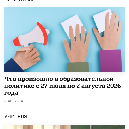
​Что произошло в образовательной
политике с 27 июля по 2 августа 2026
года
3 АВГУСТА
УЧИТЕЛЯ