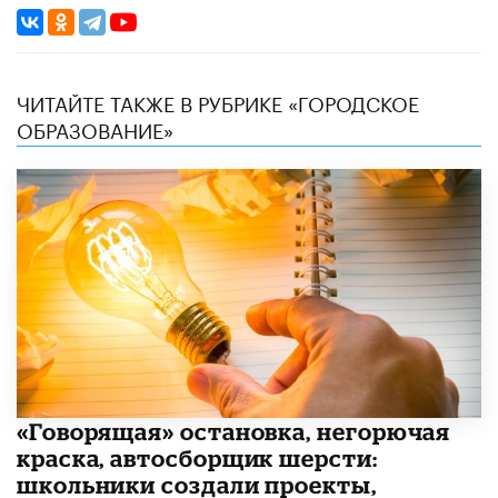
ЧИТАЙТЕ ТАКЖЕ В РУБРИКЕ «ГОРОДСКОЕ
ОБРАЗОВАНИЕ»
​«Говорящая» остановка, негорючая
краска, автосборщик шерсти:
школьники создали проекты,