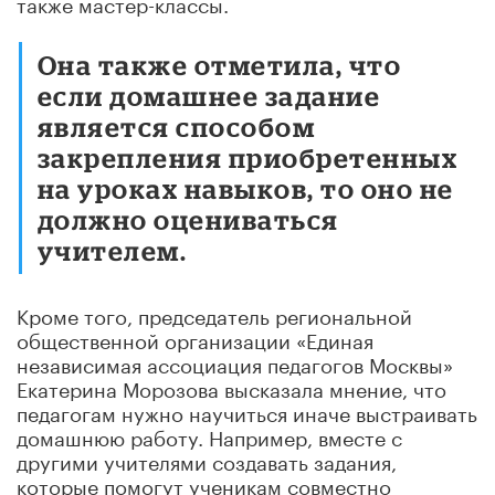
также мастер-классы.
Она также отметила, что
если домашнее задание
является способом
закрепления приобретенных
на уроках навыков, то оно не
должно оцениваться
учителем.
Кроме того, председатель региональной
общественной организации «Единая
независимая ассоциация педагогов Москвы»
Екатерина Морозова высказала мнение, что
педагогам нужно научиться иначе выстраивать
домашнюю работу. Например, вместе с
другими учителями создавать задания,
которые помогут ученикам совместно