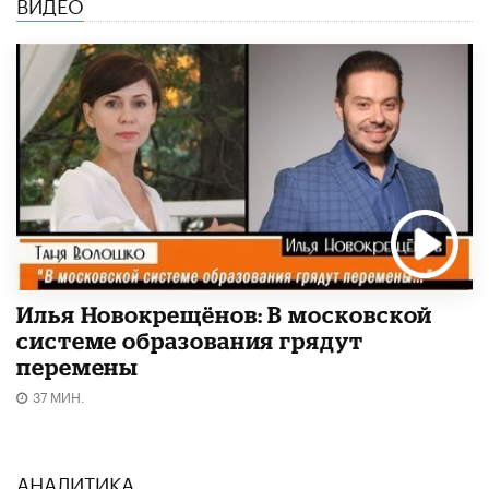
ВИДЕО
Илья Новокрещёнов: В московской
системе образования грядут
перемены
37 МИН.
АНАЛИТИКА