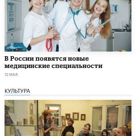
В России появятся новые
медицинские специальности
12 МАЯ
КУЛЬТУРА