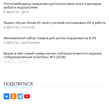
Роспотребнадзор предложил дополнить меню школ и детсадов
рыбой и водорослями
6 АВГУСТА /
ДЕТИ
​Яндекс обучил более 20 тысяч учителей использовать ИИ в работе
6 АВГУСТА /
УЧИТЕЛЯ
Минимальный набор товаров для школы подорожал на 6,3%
5 АВГУСТА /
ШКОЛЬНИКИ
Вышел в свет новый номер научно-публицистического журнала
«Образовательная политика» № 2 (2026)
3 ИЮЛЯ /
АНОНС
ПОДЕЛИТЬСЯ