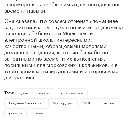
сформировать необходимые для сегодняшнего
времени навыки.
Она сказала, что совсем отменять домашнее
задание ни в коем случае нельзя и предложила
наполнять библиотеки Московской
электронной школы интересными,
качественными, образцовыми моделями
домашнего задания, которые были бы не
затратными по времени их выполнения,
посильными для московских школьников, и в
то же время мотивирующими и интересными
для ученика.
Теги:
домашнее задание
круглый стол
Людмила Мясникова
Мосгордума
МЭШ
ученик
учитель
школа