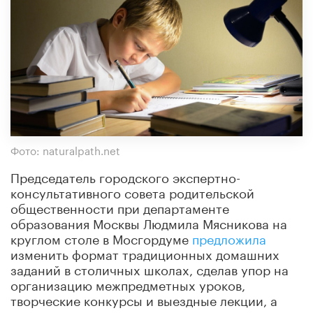
Фото: naturalpath.net
Председатель городского экспертно-
консультативного совета родительской
общественности при департаменте
образования Москвы Людмила Мясникова на
круглом столе в Мосгордуме
предложила
изменить формат традиционных домашних
заданий в столичных школах, сделав упор на
организацию межпредметных уроков,
творческие конкурсы и выездные лекции, а