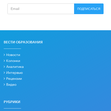
ПОДПИСАТЬСЯ
ВЕСТИ ОБРАЗОВАНИЯ
Новости
Колонки
Аналитика
Интервью
Рецензии
Видео
РУБРИКИ