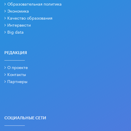
Образовательная политика
Экономика
Качество образования
Интервести
Big data
РЕДАКЦИЯ
О проекте
Контакты
Партнеры
СОЦИАЛЬНЫЕ СЕТИ