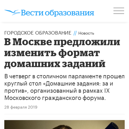
ГОРОДСКОЕ ОБРАЗОВАНИЕ
//
Новость
В Москве предложили
изменить формат
домашних заданий
В четверг в столичном парламенте прошел
круглый стол «Домашние задания: за и
против», организованный в рамках IX
Московского гражданского форума.
28 февраля 2019