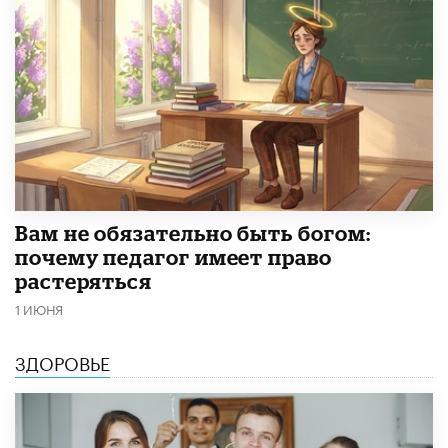
​Вам не обязательно быть богом:
почему педагог имеет право
растеряться
1 ИЮНЯ
ЗДОРОВЬЕ