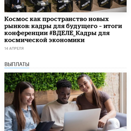
Космос как пространство новых
рынков: кадры для будущего – итоги
конференции #ВДЕЛЕ_Кадры для
космической экономики
14 АПРЕЛЯ
ВЫПЛАТЫ