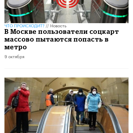
ЧТО ПРОИСХОДИТ?
//
Новость
В Москве пользователи соцкарт
массово пытаются попасть в
метро
9 октября