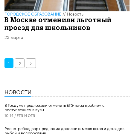
ГОРОДСКОЕ ОБРАЗОВАНИЕ
//
Новость
В Москве отменили льготный
проезд для школьников
23 марта
Далее
1
2
НОВОСТИ
В Госдуме предложили отменить ЕГЭ из-за проблем с
поступлением в вузы
10:14 /
ЕГЭ И ОГЭ
Роспотребнадзор предложил дополнить меню школ и детсадов
рыбой и водорослями