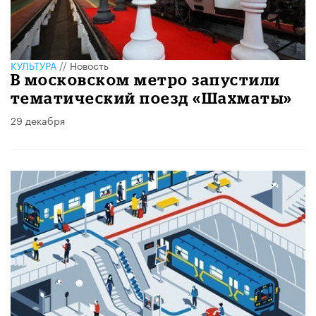
КУЛЬТУРА
//
Новость
В московском метро запустили
тематический поезд «Шахматы»
29 декабря