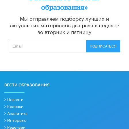
образования»
Мы отправляем подборку лучших и
актуальных материалов
два раза в неделю:
во вторник и пятницу
ПОДПИСАТЬСЯ
ВЕСТИ ОБРАЗОВАНИЯ
Новости
Колонки
Аналитика
Интервью
Рецензии