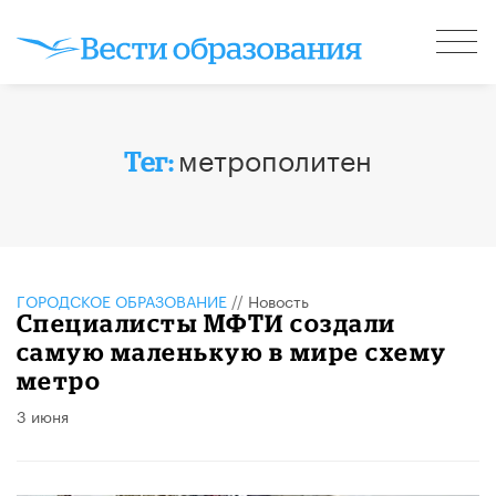
метрополитен
Тег:
ГОРОДСКОЕ ОБРАЗОВАНИЕ
//
Новость
Специалисты МФТИ создали
самую маленькую в мире схему
метро
3 июня