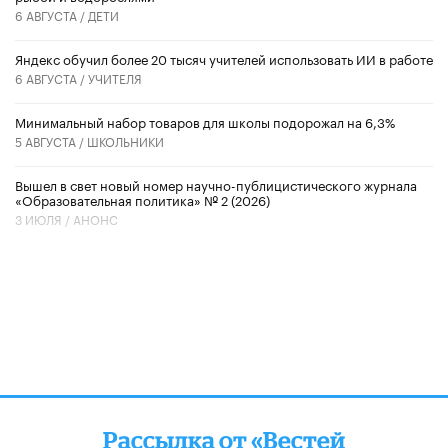
6 АВГУСТА /
ДЕТИ
​Яндекс обучил более 20 тысяч учителей использовать ИИ в работе
6 АВГУСТА /
УЧИТЕЛЯ
Минимальный набор товаров для школы подорожал на 6,3%
5 АВГУСТА /
ШКОЛЬНИКИ
Вышел в свет новый номер научно-публицистического журнала
«Образовательная политика» № 2 (2026)
3 ИЮЛЯ /
АНОНС
Рассылка от «Вестей