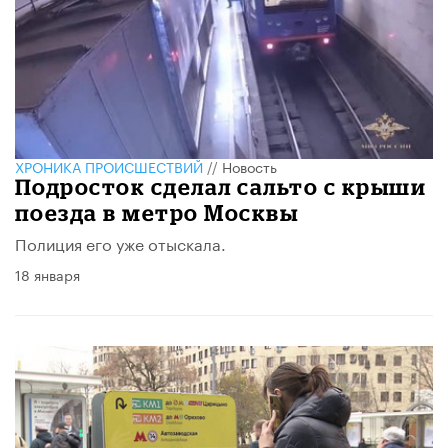
ХРОНИКА ПРОИСШЕСТВИЙ
//
Новость
Подросток сделал сальто с крыши
поезда в метро Москвы
Полиция его уже отыскала.
18 января