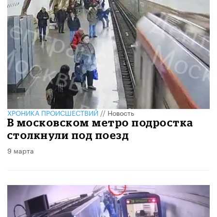
ХРОНИКА ПРОИСШЕСТВИЙ
//
Новость
В московском метро подростка
столкнули под поезд
9 марта