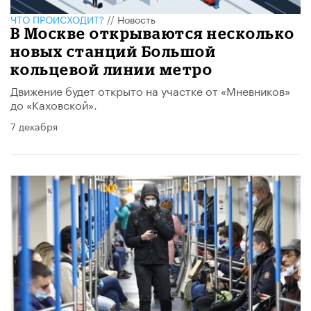
ЧТО ПРОИСХОДИТ?
//
Новость
В Москве открываются несколько
новых станций Большой
кольцевой линии метро
Движение будет открыто на участке от «Мневников»
до «Каховской».
7 декабря