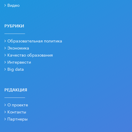
Видео
РУБРИКИ
Образовательная политика
Экономика
Качество образования
Интервести
Big data
РЕДАКЦИЯ
О проекте
Контакты
Партнеры