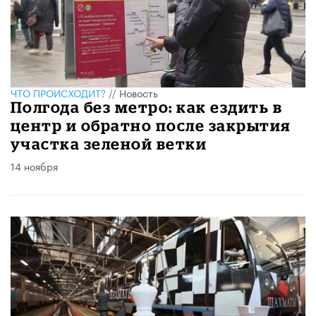
ЧТО ПРОИСХОДИТ?
//
Новость
Полгода без метро: как ездить в
центр и обратно после закрытия
участка зеленой ветки
14 ноября