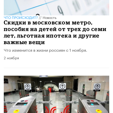
ЧТО ПРОИСХОДИТ?
//
Новость
Скидки в московском метро,
пособия на детей от трех до семи
лет, льготная ипотека и другие
важные вещи
Что изменится в жизни россиян с 1 ноября.
2 ноября