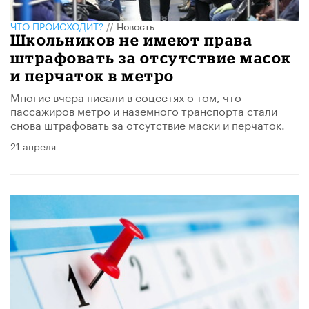
ЧТО ПРОИСХОДИТ?
//
Новость
Школьников не имеют права
штрафовать за отсутствие масок
и перчаток в метро
Многие вчера писали в соцсетях о том, что
пассажиров метро и наземного транспорта стали
снова штрафовать за отсутствие маски и перчаток.
21 апреля