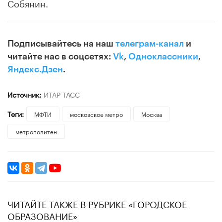
Собянин.
Подписывайтесь на наш
телеграм-канал
и
читайте нас в соцсетях:
Vk
,
Одноклассники
,
Яндекс.Дзен
.
Источник:
ИТАР ТАСС
Теги:
МФТИ
московское метро
Москва
метрополитен
ЧИТАЙТЕ ТАКЖЕ В РУБРИКЕ «ГОРОДСКОЕ
ОБРАЗОВАНИЕ»