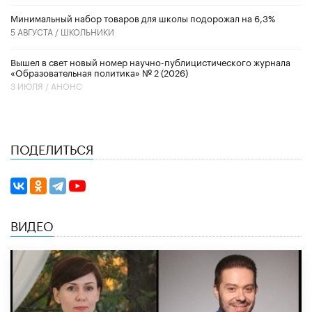
Минимальный набор товаров для школы подорожал на 6,3%
5 АВГУСТА /
ШКОЛЬНИКИ
Вышел в свет новый номер научно-публицистического журнала
«Образовательная политика» № 2 (2026)
3 ИЮЛЯ /
АНОНС
ПОДЕЛИТЬСЯ
ВИДЕО