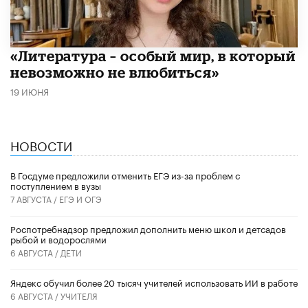
​«Литература – особый мир, в который
невозможно не влюбиться»
19 ИЮНЯ
НОВОСТИ
В Госдуме предложили отменить ЕГЭ из-за проблем с
поступлением в вузы
7 АВГУСТА /
ЕГЭ И ОГЭ
Роспотребнадзор предложил дополнить меню школ и детсадов
рыбой и водорослями
6 АВГУСТА /
ДЕТИ
​Яндекс обучил более 20 тысяч учителей использовать ИИ в работе
6 АВГУСТА /
УЧИТЕЛЯ