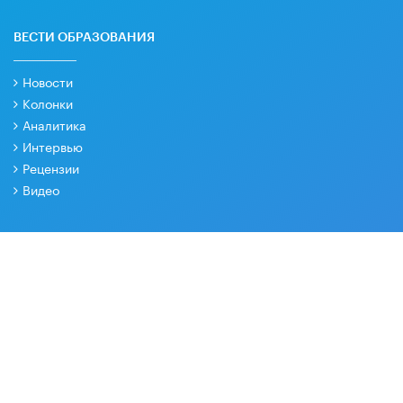
ВЕСТИ ОБРАЗОВАНИЯ
Новости
Колонки
Аналитика
Интервью
Рецензии
Видео
РУБРИКИ
Образовательная политика
Экономика
Качество образования
Интервести
Big data