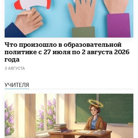
​Что произошло в образовательной
политике с 27 июля по 2 августа 2026
года
3 АВГУСТА
УЧИТЕЛЯ