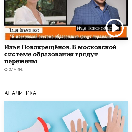
Илья Новокрещёнов: В московской
системе образования грядут
перемены
37 МИН.
АНАЛИТИКА