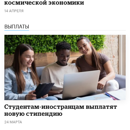
космической экономики
14 АПРЕЛЯ
ВЫПЛАТЫ
Студентам-иностранцам выплатят
новую стипендию
24 МАРТА