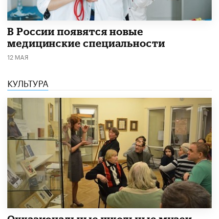
В России появятся новые
медицинские специальности
12 МАЯ
КУЛЬТУРА
​Окказиональные школьные музеи