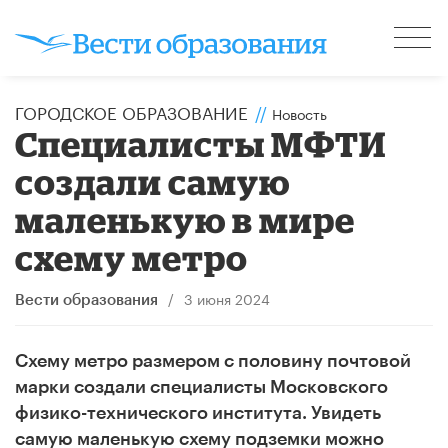
ГОРОДСКОЕ ОБРАЗОВАНИЕ
//
Новость
Специалисты МФТИ
создали самую
маленькую в мире
схему метро
/
3 июня 2024
Вести образования
Схему метро размером с половину почтовой
марки создали специалисты Московского
физико-технического института. Увидеть
самую маленькую схему подземки можно