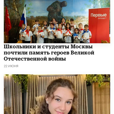
Школьники и студенты Москвы
почтили память героев Великой
Отечественной войны
22 ИЮНЯ