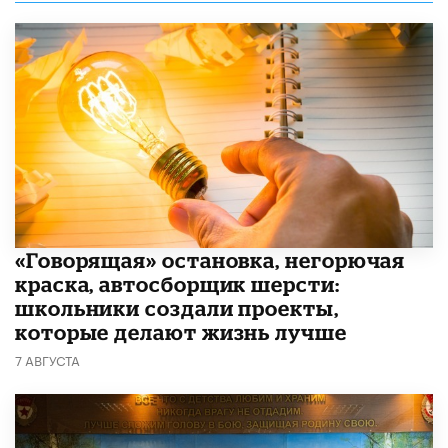
​«Говорящая» остановка, негорючая
краска, автосборщик шерсти:
школьники создали проекты,
которые делают жизнь лучше
7 АВГУСТА