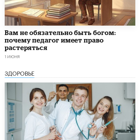
​Вам не обязательно быть богом:
почему педагог имеет право
растеряться
1 ИЮНЯ
ЗДОРОВЬЕ