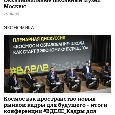
Москвы
26 ИЮНЯ
ЭКОНОМИКА
Космос как пространство новых
рынков: кадры для будущего – итоги
конференции #ВДЕЛЕ_Кадры для