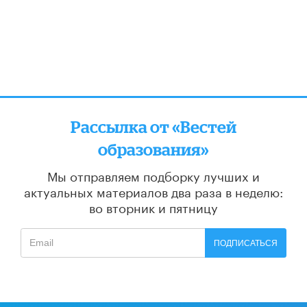
Рассылка от «Вестей
образования»
Мы отправляем подборку лучших и
актуальных материалов
два раза в неделю:
во вторник и пятницу
ПОДПИСАТЬСЯ