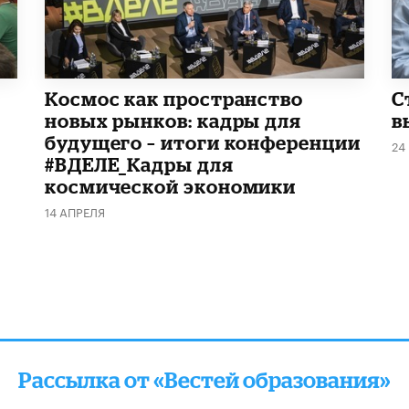
Космос как пространство
С
новых рынков: кадры для
в
будущего – итоги конференции
24
#ВДЕЛЕ_Кадры для
космической экономики
14 АПРЕЛЯ
Рассылка от «Вестей образования»