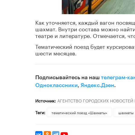
Как уточняется, каждый вагон посвя
шахмат. Внутри состава можно найти
театре и литературе. Отмечается, ч
Тематический поезд будет курсиров
шести месяцев.
Подписывайтесь на наш
телеграм-ка
Одноклассники
,
Яндекс.Дзен
.
Источник:
АГЕНТСТВО ГОРОДСКИХ НОВОСТЕЙ
Теги:
тематический поезд «Шахматы»
шахматы