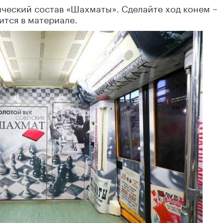
ческий состав «Шахматы». Сделайте ход конем –
ится в материале.