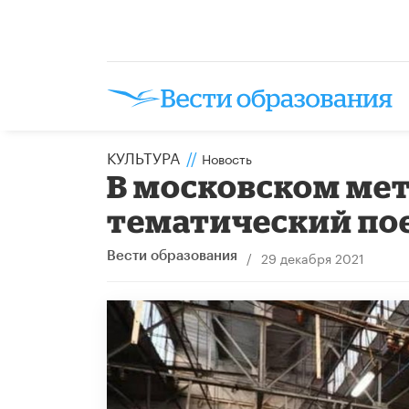
КУЛЬТУРА
//
Новость
В московском мет
тематический по
/
29 декабря 2021
Вести образования