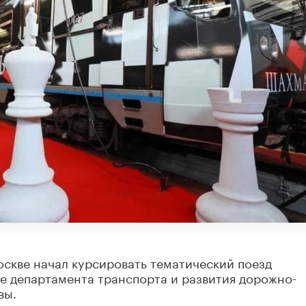
скве начал курсировать тематический поезд
е департамента транспорта и развития дорожно-
вы.