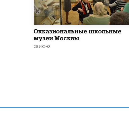
​Окказиональные школьные
музеи Москвы
26 ИЮНЯ