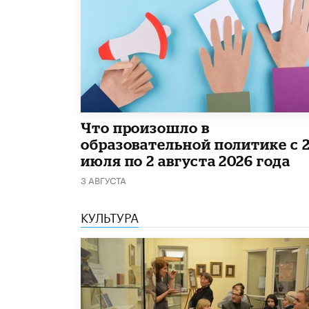
​Что произошло в
образовательной политике с 
июля по 2 августа 2026 года
3 АВГУСТА
КУЛЬТУРА