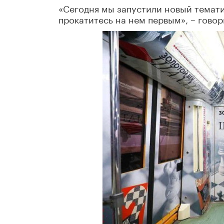
«Сегодня мы запустили новый темати
прокатитесь на нем первым», – говор