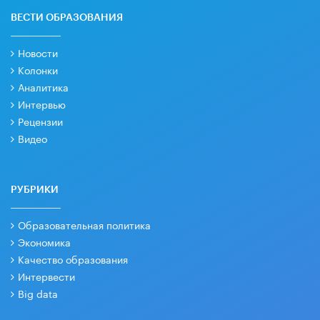
ВЕСТИ ОБРАЗОВАНИЯ
Новости
Колонки
Аналитика
Интервью
Рецензии
Видео
РУБРИКИ
Образовательная политика
Экономика
Качество образования
Интервести
Big data