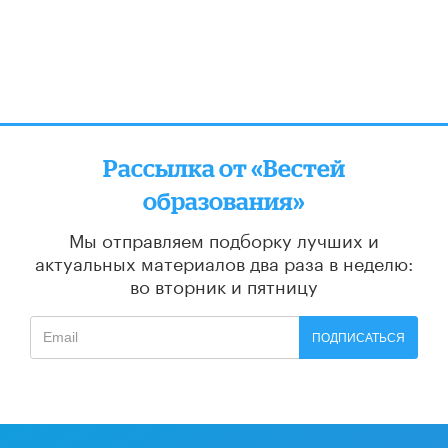
Рассылка от «Вестей
образования»
Мы отправляем подборку лучших и
актуальных материалов
два раза в неделю:
во вторник и пятницу
ПОДПИСАТЬСЯ