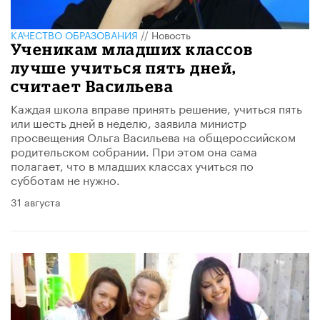
КАЧЕСТВО ОБРАЗОВАНИЯ
//
Новость
Ученикам младших классов
лучше учиться пять дней,
считает Васильева
​Каждая школа вправе принять решение, учиться пять
или шесть дней в неделю, заявила министр
просвещения Ольга Васильева на общероссийском
родительском собрании. При этом она сама
полагает, что в младших классах учиться по
субботам не нужно.
31 августа