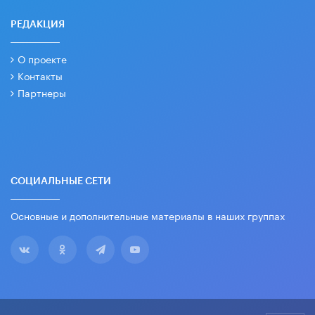
РЕДАКЦИЯ
О проекте
Контакты
Партнеры
СОЦИАЛЬНЫЕ СЕТИ
Основные и дополнительные материалы в наших группах