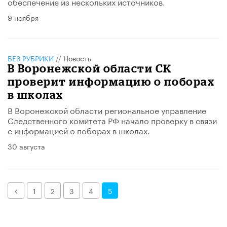
обеспечение из нескольких источников.
9 ноября
БЕЗ РУБРИКИ
//
Новость
В Воронежской области СК
проверит информацию о поборах
в школах
В Воронежской области региональное управление
Следственного комитета РФ начало проверку в связи
с информацией о поборах в школах.
30 августа
Назад
1
2
3
4
5