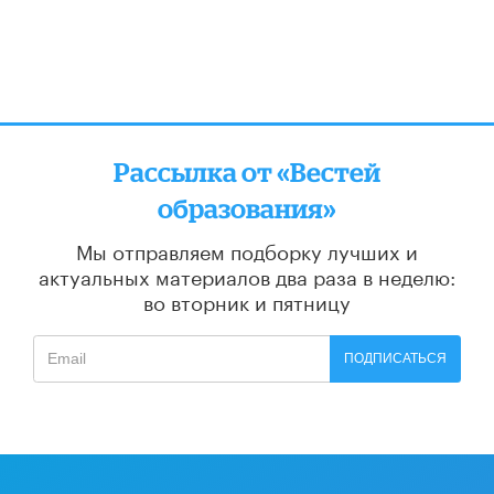
Рассылка от «Вестей
образования»
Мы отправляем подборку лучших и
актуальных материалов
два раза в неделю:
во вторник и пятницу
ПОДПИСАТЬСЯ