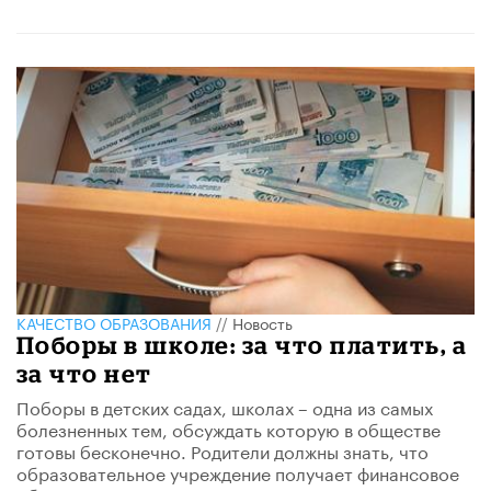
КАЧЕСТВО ОБРАЗОВАНИЯ
//
Новость
Поборы в школе: за что платить, а
за что нет
Поборы в детских садах, школах – одна из самых
болезненных тем, обсуждать которую в обществе
готовы бесконечно. Родители должны знать, что
образовательное учреждение получает финансовое