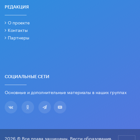
РЕДАКЦИЯ
О проекте
Контакты
Партнеры
СОЦИАЛЬНЫЕ СЕТИ
Основные и дополнительные материалы в наших группах
2026 © Все права защищены. Вести образования.