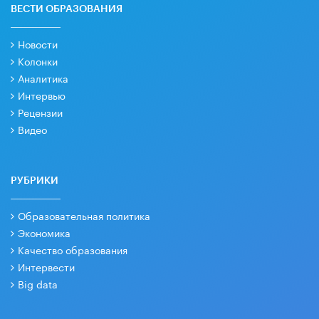
ВЕСТИ ОБРАЗОВАНИЯ
Новости
Колонки
Аналитика
Интервью
Рецензии
Видео
РУБРИКИ
Образовательная политика
Экономика
Качество образования
Интервести
Big data