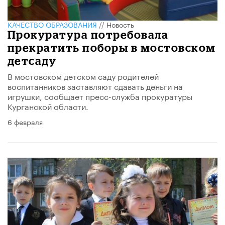
КАЧЕСТВО ОБРАЗОВАНИЯ
//
Новость
Прокуратура потребовала
прекратить поборы в мостовском
детсаду
В мостовском детском саду родителей
воспитанников заставляют сдавать деньги на
игрушки, сообщает пресс-служба прокуратуры
Курганской области.
6 февраля