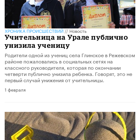
ХРОНИКА ПРОИСШЕСТВИЙ
//
Новость
Учительница на Урале публично
унизила ученицу
Родители одной из учениц села Глинское в Режевском
районе пожаловались в социальных сетях на
классного руководителя, которая по окончании
четверти публично унизила ребенка. Говорят, это не
первый случай унижения от учительницы.
1 февраля