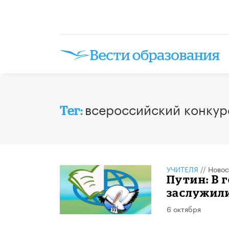
всероссийский конкур
Тег:
УЧИТЕЛЯ
//
Новос
Путин: В 
заслужили
6 октября