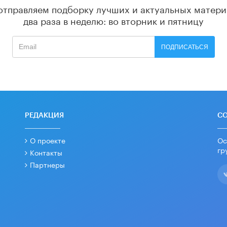
отправляем подборку лучших и актуальных матери
два раза в неделю: во вторник и пятницу
ПОДПИСАТЬСЯ
РЕДАКЦИЯ
С
О проекте
Ос
гр
Контакты
Партнеры