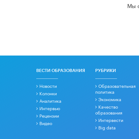
Мы 
ВЕСТИ ОБРАЗОВАНИЯ
РУБРИКИ
Новости
Образовательная
политика
Колонки
Экономика
Аналитика
Качество
Интервью
образования
Рецензии
Интервести
Видео
Big data