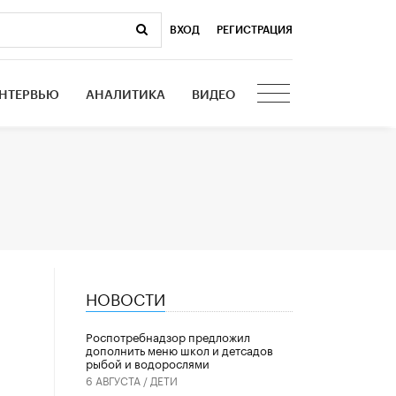
ВХОД
|
РЕГИСТРАЦИЯ
НТЕРВЬЮ
АНАЛИТИКА
ВИДЕО
НОВОСТИ
Роспотребнадзор предложил
дополнить меню школ и детсадов
рыбой и водорослями
6 АВГУСТА /
ДЕТИ