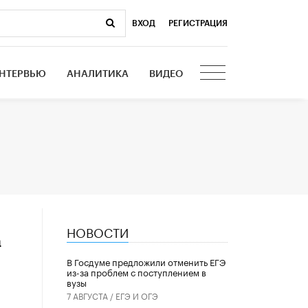
ВХОД
|
РЕГИСТРАЦИЯ
НТЕРВЬЮ
АНАЛИТИКА
ВИДЕО
НОВОСТИ
а
В Госдуме предложили отменить ЕГЭ
из-за проблем с поступлением в
вузы
7 АВГУСТА /
ЕГЭ И ОГЭ