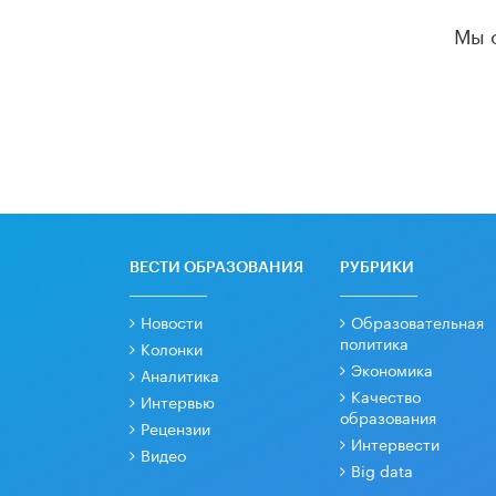
Мы 
ВЕСТИ ОБРАЗОВАНИЯ
РУБРИКИ
Новости
Образовательная
политика
Колонки
Экономика
Аналитика
Качество
Интервью
образования
Рецензии
Интервести
Видео
Big data