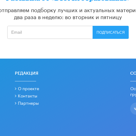
отправляем подборку лучших и актуальных матери
два раза в неделю: во вторник и пятницу
ПОДПИСАТЬСЯ
РЕДАКЦИЯ
С
О проекте
Ос
гр
Контакты
Партнеры